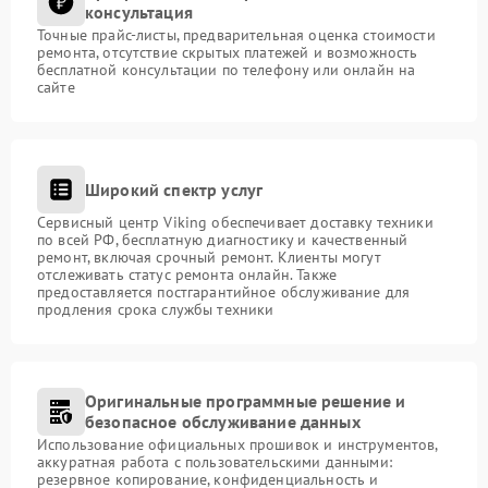
консультация
Точные прайс-листы, предварительная оценка стоимости
ремонта, отсутствие скрытых платежей и возможность
бесплатной консультации по телефону или онлайн на
сайте
Широкий спектр услуг
Сервисный центр Viking обеспечивает доставку техники
по всей РФ, бесплатную диагностику и качественный
ремонт, включая срочный ремонт. Клиенты могут
отслеживать статус ремонта онлайн. Также
предоставляется постгарантийное обслуживание для
продления срока службы техники
Оригинальные программные решение и
безопасное обслуживание данных
Использование официальных прошивок и инструментов,
аккуратная работа с пользовательскими данными:
резервное копирование, конфиденциальность и