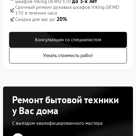
до 3-х лет
шкафов Viking DEWD 170
Срочный ремонт духовых шкафов Viking DEWD
170 в течении часа
20%
Скидка для вас до
Консультация со специалистом
Узнать стоимость работ
Ремонт бытовой техники
у Вас дома
С выездом квалифицированного мастера