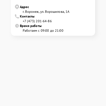
Адрес
г. Воронеж, ул. Ворошилова, 1А
Контакты
+7 (473) 201-64-86
Время работы
Работаем с 09:00 до 21:00