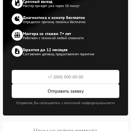
Срочный выезд
Мастер приедет уже через 30 минут
Диагностика и осмотр бесплатно
Определим причину поломки бесплатно
Мастера со стажем 7+ лет
Работаем с техникой любой сложности
Гарантия до 12 месяцев
Составляем договор, предоставляем гарантию
Отправить заявку
Отправляя, Вы соглашаетесь с политикой конфиденциальности
Цены на услуги ремонта