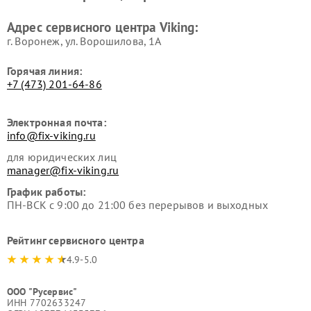
Адрес сервисного центра Viking:
г. Воронеж, ул. Ворошилова, 1А
Горячая линия:
+7 (473) 201-64-86
Электронная почта:
info@fix-viking.ru
для юридических лиц
manager@fix-viking.ru
График работы:
ПН-ВСК с 9:00 до 21:00 без перерывов и выходных
Рейтинг сервисного центра
4.9-5.0
ООО "Русервис"
ИНН 7702633247