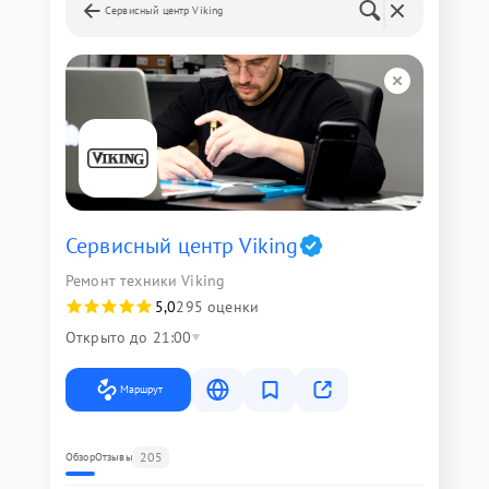
Сервисный центр Viking
Сервисный центр Viking
Ремонт техники Viking
5,0
295 оценки
Открыто до 21:00
Маршрут
205
Обзор
Отзывы