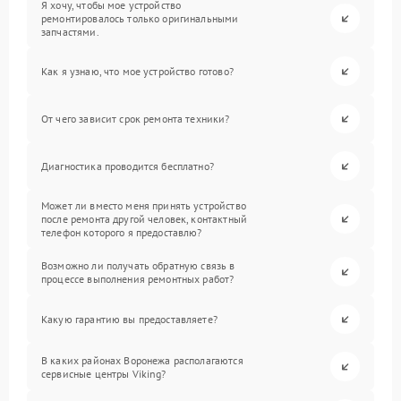
Я хочу, чтобы мое устройство
ремонтировалось только оригинальными
запчастями.
Как я узнаю, что мое устройство готово?
От чего зависит срок ремонта техники?
Диагностика проводится бесплатно?
Может ли вместо меня принять устройство
после ремонта другой человек, контактный
телефон которого я предоставлю?
Возможно ли получать обратную связь в
процессе выполнения ремонтных работ?
Какую гарантию вы предоставляете?
В каких районах Воронежа располагаются
сервисные центры Viking?