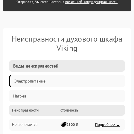
Отправляя, Вы соглашаетесь с
политикой конфиденциальности
Неисправности духового шкафа
Viking
Виды неисправностей
Электропитание
Нагрев
Неисправности
Стоимость
Не включается
2500 ₽
Подробнее →