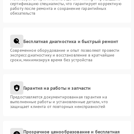
сертификацию специалисты, что гарантирует корректную
работу после ремонта и сохранение гарантийных
обязательств
Бесплатная диагностика и быстрый ремонт
Современное оборудование и опыт позволяют провести
экспресс-диагностику и восстановление в кратчайшие
сроки, минимизируя время без устройства
Гарантия на работы и запчасти
Предоставляется документированная гарантия на
выполненные работы и установленные детали, что
защищает клиента от повторных неисправностей
Прозрачное ценообразование и бесплатная