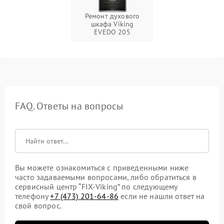
Ремонт духового
шкафа Viking
EVEDO 205
FAQ. Ответы на вопросы
Вы можете ознакомиться с приведенными ниже
часто задаваемыми вопросами, либо обратиться в
сервисный центр “FIX-Viking” по следующему
телефону
+7 (473) 201-64-86
если не нашли ответ на
свой вопрос.