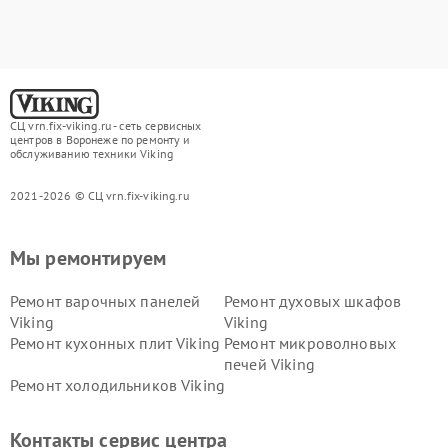
СЦ vrn.fix-viking.ru - сеть сервисных
центров в Воронеже по ремонту и
обслуживанию техники Viking
2021-2026 © СЦ vrn.fix-viking.ru
Мы ремонтируем
Ремонт варочных панелей
Ремонт духовых шкафов
Viking
Viking
Ремонт кухонных плит Viking
Ремонт микроволновых
печей Viking
Ремонт холодильников Viking
Контакты сервис центра