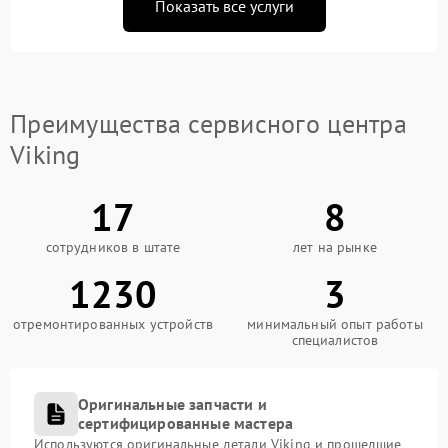
Показать все услуги
Преимущества сервисного центра
Viking
17
8
сотрудников в штате
лет на рынке
1230
3
отремонтированных устройств
минимальный опыт работы
специалистов
Оригинальные запчасти и
сертифицированные мастера
Используются оригинальные детали Viking и прошедшие