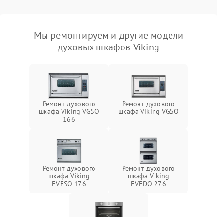
Мы ремонтируем и другие модели
духовых шкафов Viking
Ремонт духового
Ремонт духового
шкафа Viking VGSO
шкафа Viking VGSO
166
Ремонт духового
Ремонт духового
шкафа Viking
шкафа Viking
EVESO 176
EVEDO 276