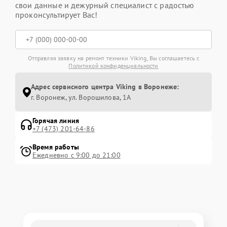
свои данные и дежурный специалист с радостью
проконсультирует Вас!
Отправляя заявку на ремонт техники Viking, Вы соглашаетесь с
Политикой конфиденциальности
Адрес сервисного центра Viking в Воронеже:
г. Воронеж, ул. Ворошилова, 1А
Горячая линия
+7 (473) 201-64-86
Время работы
Ежедневно с 9:00 до 21:00