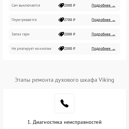
Сам выключается
2500 ₽
Подробнее →
Перегревается
2700 ₽
Подробнее →
Запах гари
2500 ₽
Подробнее →
Не реагирует на кнопки
2500 ₽
Подробнее →
Этапы ремонта духового шкафа Viking
1. Диагностика неисправностей