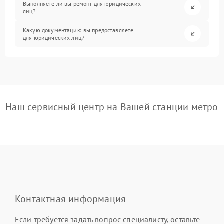
Выполняете ли вы ремонт для юридических
лиц?
Какую документацию вы предоставляете
для юридических лиц?
Наш сервисный центр на Вашей станции метро
Контактная информация
Если требуется задать вопрос специалисту, оставьте