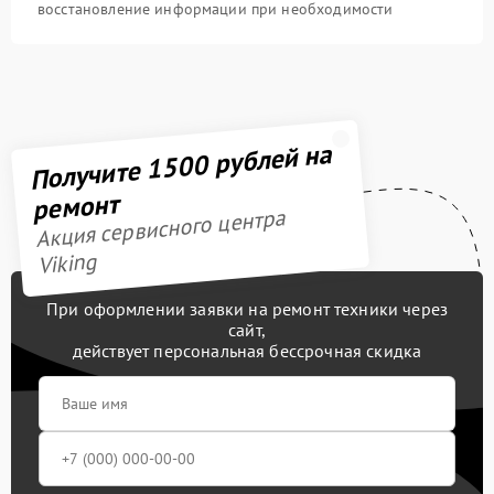
восстановление информации при необходимости
Получите 1500 рублей на
ремонт
Акция сервисного центра
Viking
При оформлении заявки на ремонт техники через
сайт,
действует персональная бессрочная скидка