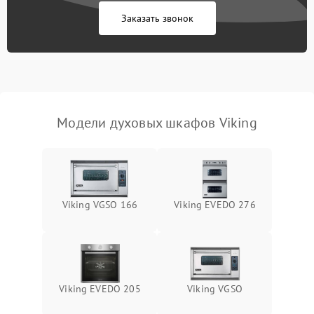
Заказать звонок
Модели духовых шкафов Viking
Viking VGSO 166
Viking EVEDO 276
Viking EVEDO 205
Viking VGSO