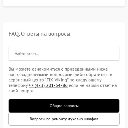
FAQ. Ответы на вопросы
Вы можете ознакомиться с приведенными ниже
часто задаваемыми вопросами, либо обратиться в
сервисный центр “FIX-Viking” по следующему
телефону
+7 (473) 201-64-86
если не нашли ответ на
свой вопрос.
Общие вопросы
Вопросы по ремонту духовых шкафов