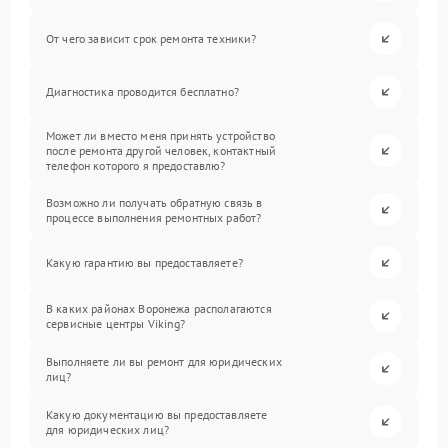
От чего зависит срок ремонта техники?
Диагностика проводится бесплатно?
Может ли вместо меня принять устройство
после ремонта другой человек, контактный
телефон которого я предоставлю?
Возможно ли получать обратную связь в
процессе выполнения ремонтных работ?
Какую гарантию вы предоставляете?
В каких районах Воронежа располагаются
сервисные центры Viking?
Выполняете ли вы ремонт для юридических
лиц?
Какую документацию вы предоставляете
для юридических лиц?