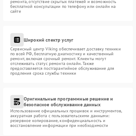
ремонта, отсутствие скрытых платежей и возможность
бесплатной консультации по телефону или онлайн на
сайте
Широкий спектр услуг
Сервисный центр Viking обеспечивает доставку техники
по всей РФ, бесплатную диагностику и качественный
ремонт, включая срочный ремонт. Клиенты могут
отслеживать статус ремонта онлайн. Также
предоставляется постгарантийное обслуживание для
продления срока службы техники
Оригинальные программные решение и
безопасное обслуживание данных
Использование официальных прошивок и инструментов,
аккуратная работа с пользовательскими данными:
резервное копирование, конфиденциальность и
восстановление информации при необходимости