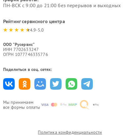
ПН-ВСК с 9:00 до 21:00 без перерывов и выходных
Рейтинг сервисного центра
4.9-5.0
ООО "Русервис"
ИНН 7702633247
ОГРН 1077746335776
Поделиться в соц. сетях:
Мы принимаем
все формы оплаты
Политика конфиденциальности