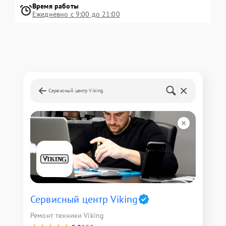
Время работы
Ежедневно с 9:00 до 21:00
Сервисный центр Viking
Сервисный центр Viking
Ремонт техники Viking