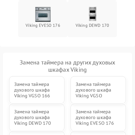
Viking EVESO 176
Viking DEWD 170
Замена таймера на других духовых
шкафах Viking
Замена таймера
Замена таймера
духового шкафа
духового шкафа
Viking VGSO 166
Viking VGSO
Замена таймера
Замена таймера
духового шкафа
духового шкафа
Viking DEWD 170
Viking EVESO 176