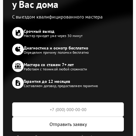
у Вас дома
С выездом квалифицированного мастера
Срочный выезд
Мастер приедет уже через 30 минут
Диагностика и осмотр бесплатно
Определим причину поломки бесплатно
Мастера со стажем 7+ лет
Работаем с техникой любой сложности
Гарантия до 12 месяцев
Составляем договор, предоставляем гарантию
Отправить заявку