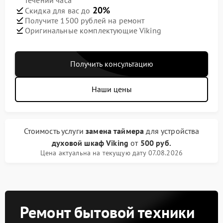
течении часа
20%
Скидка для вас до
Получите 1500 рублей на ремонт
Оригинальные комплектующие Viking
Получить консультацию
Наши цены
Стоимость услуги
замена таймера
для устройства
духовой шкаф Viking
от
500 руб.
Цена актуальна на текущую дату 07.08.2026
Ремонт бытовой техники