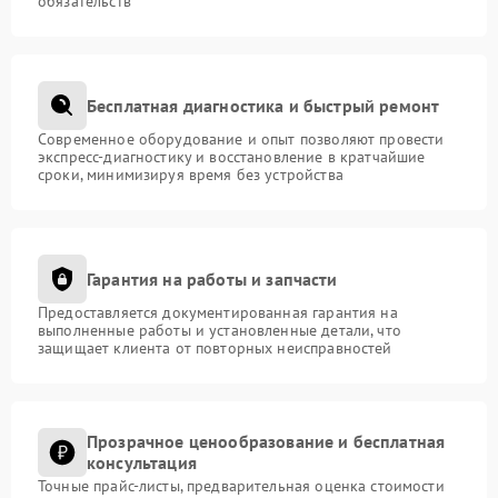
обязательств
Бесплатная диагностика и быстрый ремонт
Современное оборудование и опыт позволяют провести
экспресс-диагностику и восстановление в кратчайшие
сроки, минимизируя время без устройства
Гарантия на работы и запчасти
Предоставляется документированная гарантия на
выполненные работы и установленные детали, что
защищает клиента от повторных неисправностей
Прозрачное ценообразование и бесплатная
консультация
Точные прайс-листы, предварительная оценка стоимости