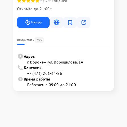
5,0
250 оценки
Открыто до 21:00
Маршрут
295
Обзор
Отзывы
Адрес
г. Воронеж, ул. Ворошилова, 1А
Контакты
+7 (473) 201-64-86
Время работы
Работаем с 09:00 до 21:00