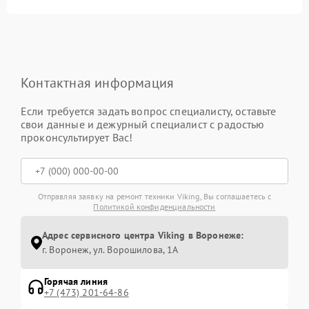
Контактная информация
Если требуется задать вопрос специалисту, оставьте
свои данные и дежурный специалист с радостью
проконсультирует Вас!
Отправляя заявку на ремонт техники Viking, Вы соглашаетесь с
Политикой конфиденциальности
Адрес сервисного центра Viking в Воронеже:
г. Воронеж, ул. Ворошилова, 1А
Горячая линия
+7 (473) 201-64-86