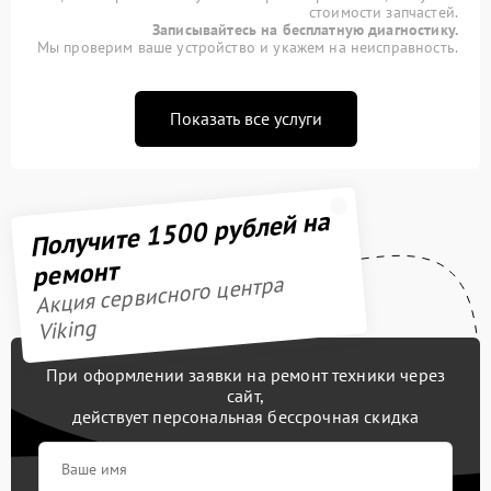
стоимости запчастей.
Записывайтесь на бесплатную диагностику.
Мы проверим ваше устройство и укажем на неисправность.
Показать все услуги
Получите 1500 рублей на
ремонт
Акция сервисного центра
Viking
При оформлении заявки на ремонт техники через
сайт,
действует персональная бессрочная скидка