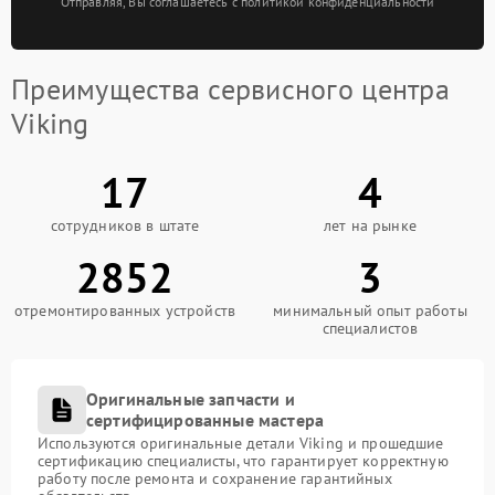
Отправляя, Вы соглашаетесь с политикой конфиденциальности
Преимущества сервисного центра
Viking
17
4
сотрудников в штате
лет на рынке
2852
3
отремонтированных устройств
минимальный опыт работы
специалистов
Оригинальные запчасти и
сертифицированные мастера
Используются оригинальные детали Viking и прошедшие
сертификацию специалисты, что гарантирует корректную
работу после ремонта и сохранение гарантийных