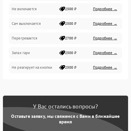
Не включается
2500 ₽
Подробнее →
Сам выключается
2500 ₽
Подробнее →
Перегревается
2700 ₽
Подробнее →
Запах гари
2500 ₽
Подробнее →
Не реагирует на кнопки
2500 ₽
Подробнее →
У Вас остались вопросы?
Оставьте заявку, мы свяжемся с Вами в ближайшее
время