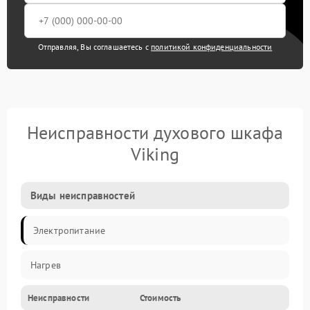
Отправляя, Вы соглашаетесь с
политикой конфиденциальности
Неисправности духового шкафа
Viking
Виды неисправностей
Электропитание
Нагрев
Неисправности
Стоимость