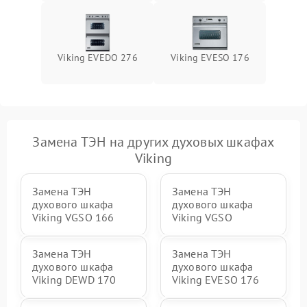
Viking EVEDO 276
Viking EVESO 176
Замена ТЭН на других духовых шкафах
Viking
Замена ТЭН
Замена ТЭН
духового шкафа
духового шкафа
Viking VGSO 166
Viking VGSO
Замена ТЭН
Замена ТЭН
духового шкафа
духового шкафа
Viking DEWD 170
Viking EVESO 176