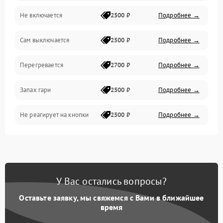
Не включается
2500 ₽
Подробнее →
Сам выключается
2500 ₽
Подробнее →
Перегревается
2700 ₽
Подробнее →
Запах гари
2500 ₽
Подробнее →
Не реагирует на кнопки
2500 ₽
Подробнее →
У Вас остались вопросы?
Оставьте заявку, мы свяжемся с Вами в ближайшее
время