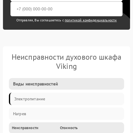
Отправляя, Вы соглашаетесь с
политикой конфиденциальности
Неисправности духового шкафа
Viking
Виды неисправностей
Электропитание
Нагрев
Неисправности
Стоимость