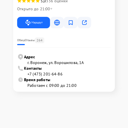
5,0
336 оценки
Открыто до 21:00
Маршрут
264
Обзор
Отзывы
Адрес
г. Воронеж, ул. Ворошилова, 1А
Контакты
+7 (473) 201-64-86
Время работы
Работаем с 09:00 до 21:00