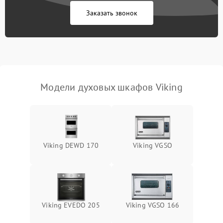
Заказать звонок
Модели духовых шкафов Viking
Viking DEWD 170
Viking VGSO
Viking EVEDO 205
Viking VGSO 166