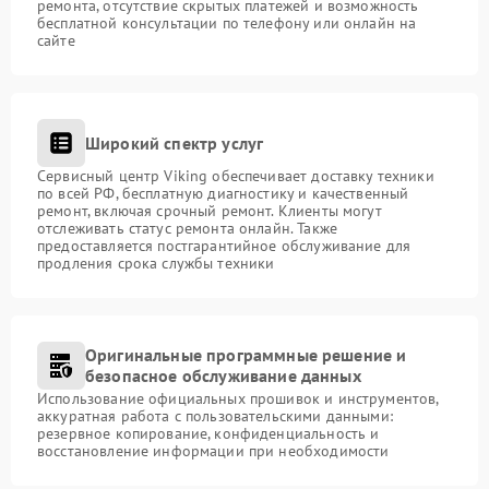
ремонта, отсутствие скрытых платежей и возможность
бесплатной консультации по телефону или онлайн на
сайте
Широкий спектр услуг
Сервисный центр Viking обеспечивает доставку техники
по всей РФ, бесплатную диагностику и качественный
ремонт, включая срочный ремонт. Клиенты могут
отслеживать статус ремонта онлайн. Также
предоставляется постгарантийное обслуживание для
продления срока службы техники
Оригинальные программные решение и
безопасное обслуживание данных
Использование официальных прошивок и инструментов,
аккуратная работа с пользовательскими данными:
резервное копирование, конфиденциальность и
восстановление информации при необходимости