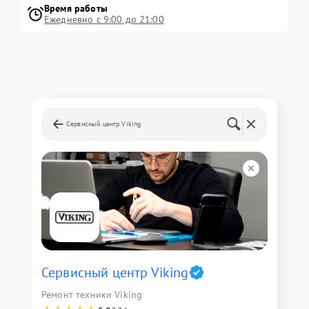
Время работы
Ежедневно с 9:00 до 21:00
Сервисный центр Viking
Сервисный центр Viking
Ремонт техники Viking