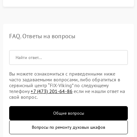
FAQ. Ответы на вопросы
Вы можете ознакомиться с приведенными ниже
часто задаваемыми вопросами, либо обратиться в
сервисный центр “FIX-Viking” по следующему
телефону
+7 (473) 201-64-86
если не нашли ответ на
свой вопрос.
Общие вопросы
Вопросы по ремонту духовых шкафов