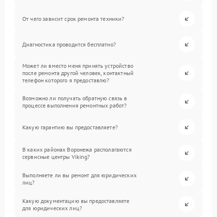
От чего зависит срок ремонта техники?
Диагностика проводится бесплатно?
Может ли вместо меня принять устройство
после ремонта другой человек, контактный
телефон которого я предоставлю?
Возможно ли получать обратную связь в
процессе выполнения ремонтных работ?
Какую гарантию вы предоставляете?
В каких районах Воронежа располагаются
сервисные центры Viking?
Выполняете ли вы ремонт для юридических
лиц?
Какую документацию вы предоставляете
для юридических лиц?