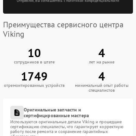
Отправляя, Вы соглашаетесь с политикой конфиденциальности
Преимущества сервисного центра
Viking
10
4
сотрудников в штате
лет на рынке
1749
4
отремонтированных устройств
минимальный опыт работы
специалистов
Оригинальные запчасти и
сертифицированные мастера
Используются оригинальные детали Viking и прошедшие
сертификацию специалисты, что гарантирует корректную
работу после ремонта и сохранение гарантийных