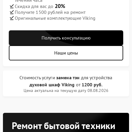
течении часа
20%
Скидка для вас до
Получите 1500 рублей на ремонт
Оригинальные комплектующие Viking
Получить консультацию
Наши цены
Стоимость услуги
замена тэн
для устройства
духовой шкаф Viking
от
1200 руб.
Цена актуальна на текущую дату 08.08.2026
Ремонт бытовой техники