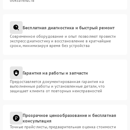
обязательств
Бесплатная диагностика и быстрый ремонт
Современное оборудование и опыт позволяют провести
экспресс-диагностику и восстановление в кратчайшие
сроки, минимизируя время без устройства
Гарантия на работы и запчасти
Предоставляется документированная гарантия на
выполненные работы и установленные детали, что
защищает клиента от повторных неисправностей
Прозрачное ценообразование и бесплатная
консультация
Точные прайс-листы, предварительная оценка стоимости