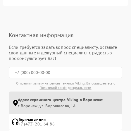
Контактная информация
Если требуется задать вопрос специалисту, оставьте
свои данные и дежурный специалист с радостью
проконсультирует Вас!
Отправляя заявку на ремонт техники Viking, Вы соглашаетесь с
Политикой конфиденциальности
Адрес сервисного центра Viking в Воронеже:
г. Воронеж, ул. Ворошилова, 1А
Горячая линия
+7 (473) 201-64-86