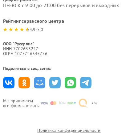
ПН-ВСК с 9:00 до 21:00 без перерывов и выходных
Рейтинг сервисного центра
4.9-5.0
ООО "Русервис"
ИНН 7702633247
ОГРН 1077746335776
Поделиться в соц. сетях:
Мы принимаем
все формы оплаты
Политика конфиденциальности