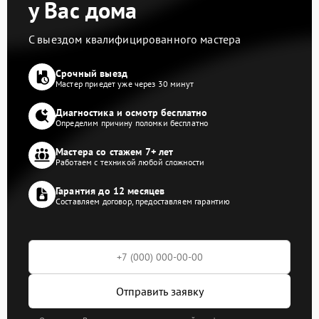
у Вас дома
С выездом квалифицированного мастера
Срочный выезд
Мастер приедет уже через 30 минут
Диагностика и осмотр бесплатно
Определим причину поломки бесплатно
Мастера со стажем 7+ лет
Работаем с техникой любой сложности
Гарантия до 12 месяцев
Составляем договор, предоставляем гарантию
Отправить заявку