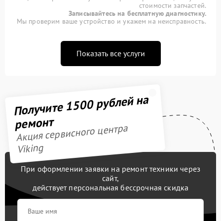
стоимости запчастей.
Записывайтесь на бесплатную диагностику.
Мы проверим ваше устройство и укажем на неисправность.
Показать все услуги
Получите 1500 рублей на
ремонт
Акция сервисного центра
Viking
При оформлении заявки на ремонт техники через
сайт,
действует персональная бессрочная скидка