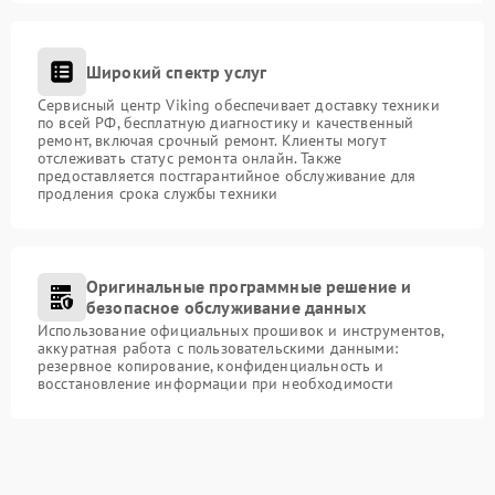
Широкий спектр услуг
Сервисный центр Viking обеспечивает доставку техники
по всей РФ, бесплатную диагностику и качественный
ремонт, включая срочный ремонт. Клиенты могут
отслеживать статус ремонта онлайн. Также
предоставляется постгарантийное обслуживание для
продления срока службы техники
Оригинальные программные решение и
безопасное обслуживание данных
Использование официальных прошивок и инструментов,
аккуратная работа с пользовательскими данными:
резервное копирование, конфиденциальность и
восстановление информации при необходимости