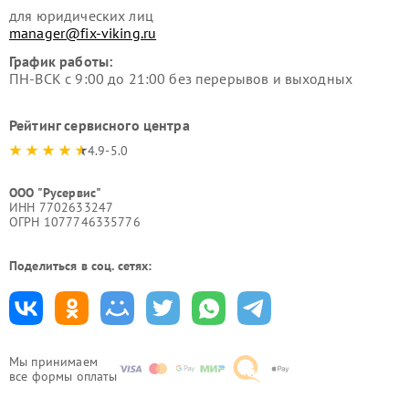
для юридических лиц
manager@fix-viking.ru
График работы:
ПН-ВСК с 9:00 до 21:00 без перерывов и выходных
Рейтинг сервисного центра
4.9-5.0
ООО "Русервис"
ИНН 7702633247
ОГРН 1077746335776
Поделиться в соц. сетях:
Мы принимаем
все формы оплаты