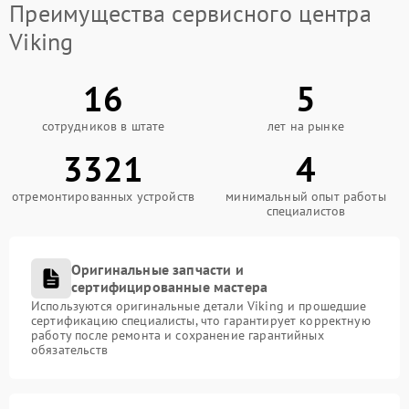
Преимущества сервисного центра
Viking
16
5
сотрудников в штате
лет на рынке
3321
4
отремонтированных устройств
минимальный опыт работы
специалистов
Оригинальные запчасти и
сертифицированные мастера
Используются оригинальные детали Viking и прошедшие
сертификацию специалисты, что гарантирует корректную
работу после ремонта и сохранение гарантийных
обязательств