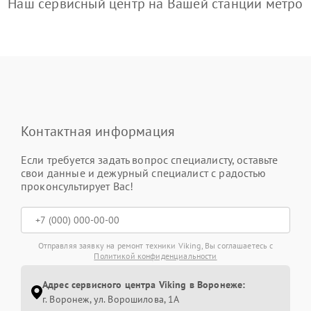
Наш сервисный центр на Вашей станции метро
Контактная информация
Если требуется задать вопрос специалисту, оставьте
свои данные и дежурный специалист с радостью
проконсультирует Вас!
Отправляя заявку на ремонт техники Viking, Вы соглашаетесь с
Политикой конфиденциальности
Адрес сервисного центра Viking в Воронеже:
г. Воронеж, ул. Ворошилова, 1А