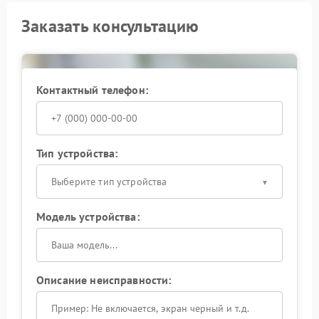
Заказать консультацию
Контактный телефон:
Тип устройства:
Выберите тип устройства
Модель устройства:
Описание неисправности: