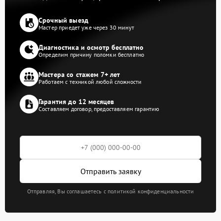
Срочный выезд
Мастер приедет уже через 30 минут
Диагностика и осмотр бесплатно
Определим причину поломки бесплатно
Мастера со стажем 7+ лет
Работаем с техникой любой сложности
Гарантия до 12 месяцев
Составляем договор, предоставляем гарантию
Отправить заявку
Отправляя, Вы соглашаетесь с политикой конфиденциальности