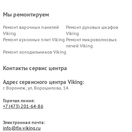
Мы ремонтируем
Ремонт варочных панелей
Ремонт духовых шкафов
Viking
Viking
Ремонт кухонных плит Viking
Ремонт микроволновых
печей Viking
Ремонт холодильников Viking
Контакты сервис центра
Адрес сервисного центра Viking:
г. Воронеж, ул. Ворошилова, 1А
Горячая линия:
+7 (473) 201-64-86
Электронная почта:
info@fix-viking.ru