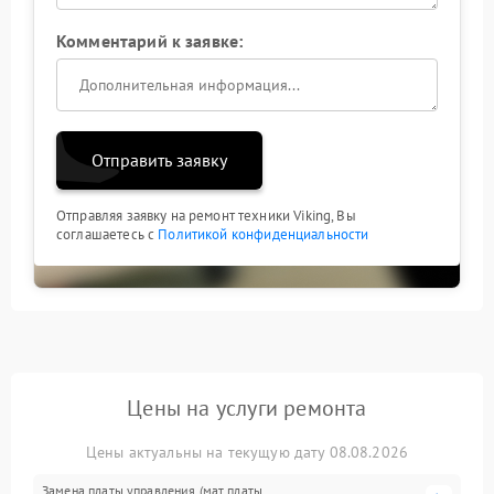
Комментарий к заявке:
Отправить заявку
Отправляя заявку на ремонт техники Viking, Вы
соглашаетесь с
Политикой конфиденциальности
Цены на услуги ремонта
Цены актуальны на текущую дату 08.08.2026
Замена платы управления (мат.платы,