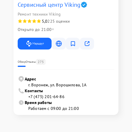
Сервисный центр Viking
Ремонт техники Viking
5,0
225 оценки
Открыто до 21:00
Маршрут
275
Обзор
Отзывы
Адрес
г. Воронеж, ул. Ворошилова, 1А
Контакты
+7 (473) 201-64-86
Время работы
Работаем с 09:00 до 21:00