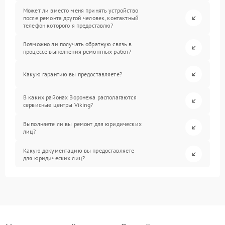
Может ли вместо меня принять устройство
после ремонта другой человек, контактный
телефон которого я предоставлю?
Возможно ли получать обратную связь в
процессе выполнения ремонтных работ?
Какую гарантию вы предоставляете?
В каких районах Воронежа располагаются
сервисные центры Viking?
Выполняете ли вы ремонт для юридических
лиц?
Какую документацию вы предоставляете
для юридических лиц?