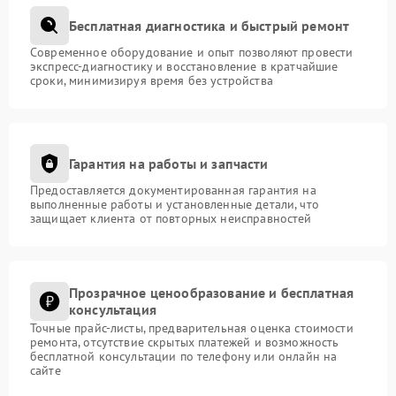
Бесплатная диагностика и быстрый ремонт
Современное оборудование и опыт позволяют провести
экспресс-диагностику и восстановление в кратчайшие
сроки, минимизируя время без устройства
Гарантия на работы и запчасти
Предоставляется документированная гарантия на
выполненные работы и установленные детали, что
защищает клиента от повторных неисправностей
Прозрачное ценообразование и бесплатная
консультация
Точные прайс-листы, предварительная оценка стоимости
ремонта, отсутствие скрытых платежей и возможность
бесплатной консультации по телефону или онлайн на
сайте