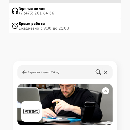
Горячая линия
+7 (473) 201-64-86
Время работы
Ежедневно с 9:00 до 21:00
Сервисный центр Viking