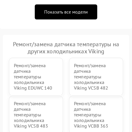
Показать все модели
Ремонт/замена датчика температуры на
других холодильниках Viking
Ремонт/замена
Ремонт/замена
датчика
датчика
температуры
температуры
холодильника
холодильника
Viking EDUWC 140
Viking VCSB 482
Ремонт/замена
Ремонт/замена
датчика
датчика
температуры
температуры
холодильника
холодильника
Viking VCSB 483
Viking VCBB 363