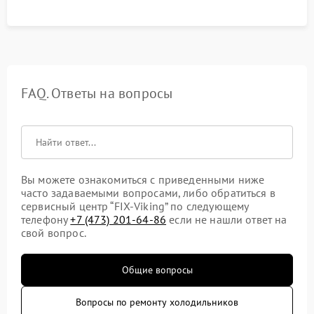
FAQ. Ответы на вопросы
Вы можете ознакомиться с приведенными ниже
часто задаваемыми вопросами, либо обратиться в
сервисный центр “FIX-Viking” по следующему
телефону
+7 (473) 201-64-86
если не нашли ответ на
свой вопрос.
Общие вопросы
Вопросы по ремонту холодильников