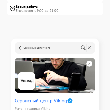
Время работы
Ежедневно с 9:00 до 21:00
Сервисный центр Viking
Сервисный центр Viking
Ремонт техники Viking