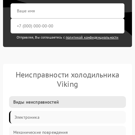
Отправляя, Вы соглашаетесь с
политикой конфиденциальности
Неисправности холодильника
Viking
Виды неисправностей
Электроника
Механические повреждения