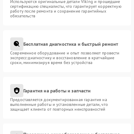
Используются оригинальные детали Viking и прошедшие
сертификацию специалисты, что гарантирует корректную
работу после ремонта и сохранение гарантийных
обязательств
Бесплатная диагностика и быстрый ремонт
Современное оборудование и опыт позволяют провести
экспресс-диагностику и восстановление в кратчайшие
сроки, минимизируя время без устройства
Гарантия на работы и запчасти
Предоставляется документированная гарантия на
выполненные работы и установленные детали, что
защищает клиента от повторных неисправностей