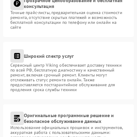
Прозрачное ценообразование и бесплатная
консультация
Точные прайс-листы, предварительная оценка стоимости
ремонта, отсутствие скрытых платежей и возможность
бесплатной консультации по телефону или онлайн на
сайте
Широкий спектр услуг
Сервисный центр Viking обеспечивает доставку техники
по всей РФ, бесплатную диагностику и качественный
ремонт, включая срочный ремонт. Клиенты могут
отслеживать статус ремонта онлайн. Также
предоставляется постгарантийное обслуживание для
продления срока службы техники
Оригинальные программные решение и
безопасное обслуживание данных
Использование официальных прошивок и инструментов,
аккуратная работа с пользовательскими данными: