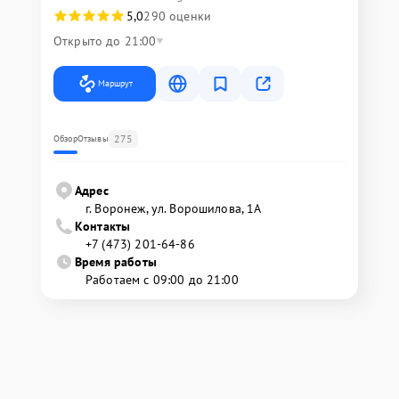
5,0
290 оценки
Открыто до 21:00
Маршрут
275
Обзор
Отзывы
Адрес
г. Воронеж, ул. Ворошилова, 1А
Контакты
+7 (473) 201-64-86
Время работы
Работаем с 09:00 до 21:00