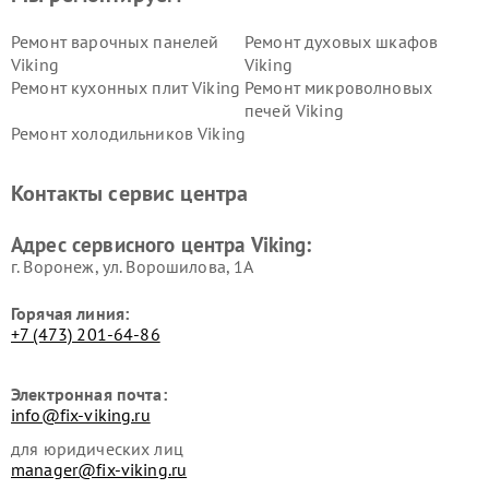
Ремонт варочных панелей
Ремонт духовых шкафов
Viking
Viking
Ремонт кухонных плит Viking
Ремонт микроволновых
печей Viking
Ремонт холодильников Viking
Контакты сервис центра
Адрес сервисного центра Viking:
г. Воронеж, ул. Ворошилова, 1А
Горячая линия:
+7 (473) 201-64-86
Электронная почта:
info@fix-viking.ru
для юридических лиц
manager@fix-viking.ru