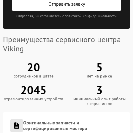
Отправить заявку
Отправляя, Вы соглашаетесь с политикой конфиденциальности
Преимущества сервисного центра
Viking
20
5
сотрудников в штате
лет на рынке
2045
3
отремонтированных устройств
минимальный опыт работы
специалистов
Оригинальные запчасти и
сертифицированные мастера