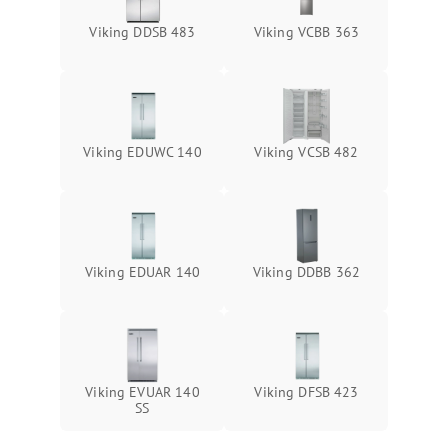
Viking DDSB 483
Viking VCBB 363
Viking EDUWC 140
Viking VCSB 482
Viking EDUAR 140
Viking DDBB 362
Viking EVUAR 140
Viking DFSB 423
SS