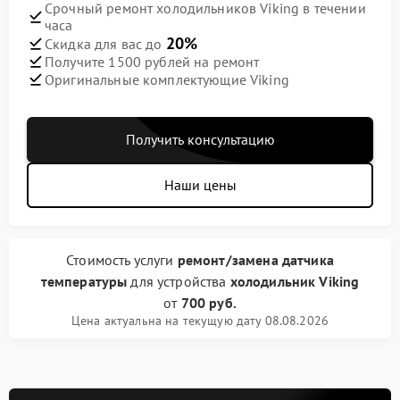
Срочный ремонт холодильников Viking в течении
часа
20%
Скидка для вас до
Получите 1500 рублей на ремонт
Оригинальные комплектующие Viking
Получить консультацию
Наши цены
Стоимость услуги
ремонт/замена датчика
температуры
для устройства
холодильник Viking
от
700 руб.
Цена актуальна на текущую дату 08.08.2026