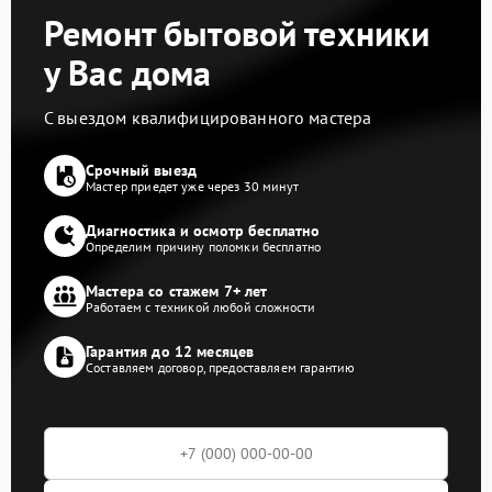
Ремонт бытовой техники
у Вас дома
С выездом квалифицированного мастера
Срочный выезд
Мастер приедет уже через 30 минут
Диагностика и осмотр бесплатно
Определим причину поломки бесплатно
Мастера со стажем 7+ лет
Работаем с техникой любой сложности
Гарантия до 12 месяцев
Составляем договор, предоставляем гарантию