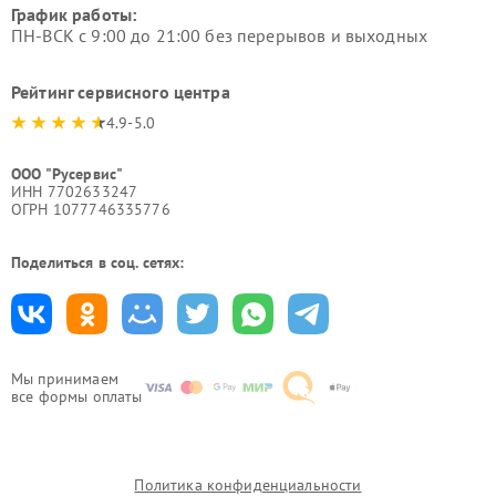
График работы:
ПН-ВСК с 9:00 до 21:00 без перерывов и выходных
Рейтинг сервисного центра
4.9-5.0
ООО "Русервис"
ИНН 7702633247
ОГРН 1077746335776
Поделиться в соц. сетях:
Мы принимаем
все формы оплаты
Политика конфиденциальности