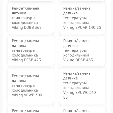
Ремонт/замена
Ремонт/замена
датчика
датчика
температуры
температуры
холодильника
холодильника
Viking DDBB 362
Viking EVUAR 140 SS
Ремонт/замена
Ремонт/замена
датчика
датчика
температуры
температуры
холодильника
холодильника
Viking DFSB 423
Viking DDSB 483
Ремонт/замена
Ремонт/замена
датчика
датчика
температуры
температуры
холодильника
холодильника
Viking EVUWC 140
Viking VCWB 300
SS
Ремонт/замена
Ремонт/замена