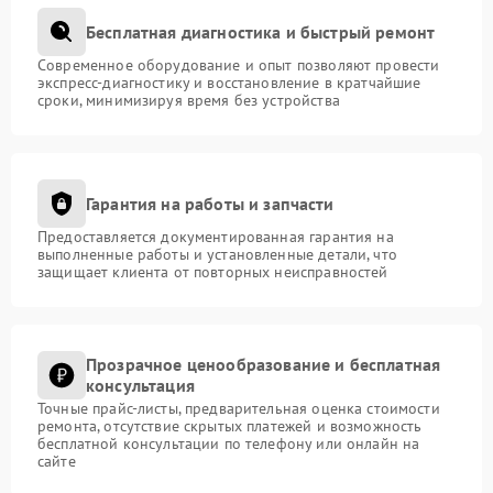
Бесплатная диагностика и быстрый ремонт
Современное оборудование и опыт позволяют провести
экспресс-диагностику и восстановление в кратчайшие
сроки, минимизируя время без устройства
Гарантия на работы и запчасти
Предоставляется документированная гарантия на
выполненные работы и установленные детали, что
защищает клиента от повторных неисправностей
Прозрачное ценообразование и бесплатная
консультация
Точные прайс-листы, предварительная оценка стоимости
ремонта, отсутствие скрытых платежей и возможность
бесплатной консультации по телефону или онлайн на
сайте