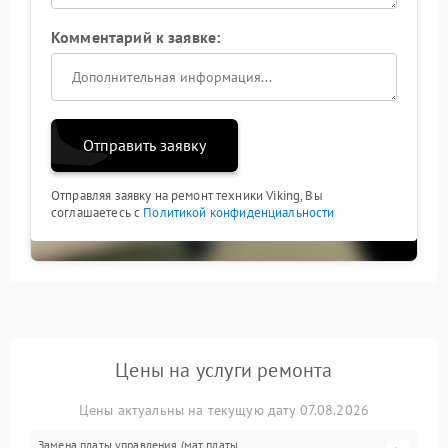
Комментарий к заявке:
Отправить заявку
Отправляя заявку на ремонт техники Viking, Вы
соглашаетесь с
Политикой конфиденциальности
Цены на услуги ремонта
Цены актуальны на текущую дату 07.08.2026
Замена платы управления (мат.платы,