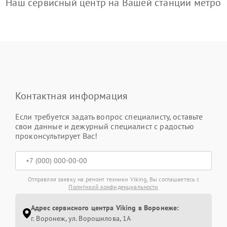
Наш сервисный центр на Вашей станции метро
Контактная информация
Если требуется задать вопрос специалисту, оставьте
свои данные и дежурный специалист с радостью
проконсультирует Вас!
Отправляя заявку на ремонт техники Viking, Вы соглашаетесь с
Политикой конфиденциальности
Адрес сервисного центра Viking в Воронеже:
г. Воронеж, ул. Ворошилова, 1А