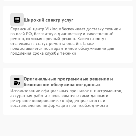
Широкий спектр услуг
Сервисный центр Viking обеспечивает доставку техники
по всей РФ, бесплатную диагностику и качественный
ремонт, включая срочный ремонт. Клиенты могут
отслеживать статус ремонта онлайн. Также
предоставляется постгарантийное обслуживание для
продления срока службы техники
Оригинальные программные решение и
безопасное обслуживание данных
Использование официальных прошивок и инструментов,
аккуратная работа с пользовательскими данными:
резервное копирование, конфиденциальность и
восстановление информации при необходимости