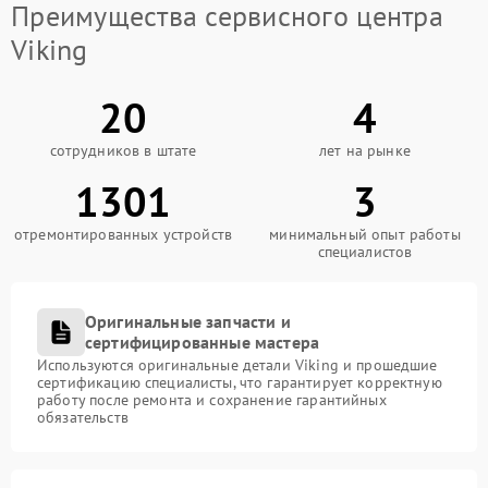
Преимущества сервисного центра
Viking
20
4
сотрудников в штате
лет на рынке
1301
3
отремонтированных устройств
минимальный опыт работы
специалистов
Оригинальные запчасти и
сертифицированные мастера
Используются оригинальные детали Viking и прошедшие
сертификацию специалисты, что гарантирует корректную
работу после ремонта и сохранение гарантийных
обязательств