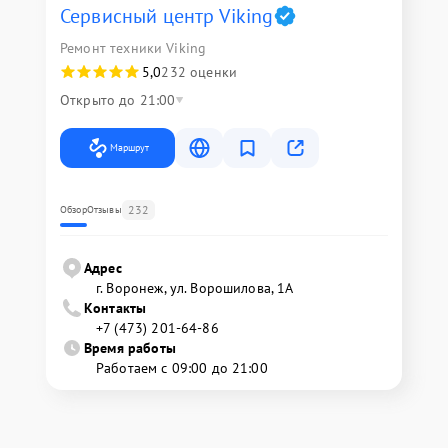
Сервисный центр Viking
Ремонт техники Viking
5,0
232 оценки
Открыто до 21:00
Маршрут
232
Обзор
Отзывы
Адрес
г. Воронеж, ул. Ворошилова, 1А
Контакты
+7 (473) 201-64-86
Время работы
Работаем с 09:00 до 21:00