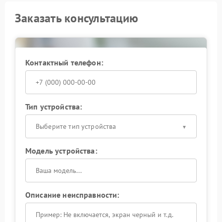
Заказать консультацию
Контактный телефон:
Тип устройства:
Выберите тип устройства
Модель устройства:
Описание неисправности: