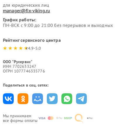
для юридических лиц
manager@fix-viking.ru
График работы:
ПН-ВСК с 9:00 до 21:00 без перерывов и выходных
Рейтинг сервисного центра
4.9-5.0
ООО "Русервис"
ИНН 7702633247
ОГРН 1077746335776
Поделиться в соц. сетях:
Мы принимаем
все формы оплаты