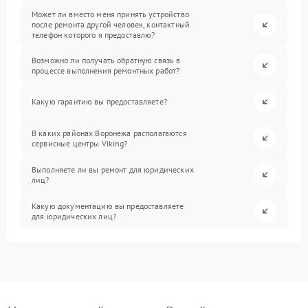
Может ли вместо меня принять устройство
после ремонта другой человек, контактный
телефон которого я предоставлю?
Возможно ли получать обратную связь в
процессе выполнения ремонтных работ?
Какую гарантию вы предоставляете?
В каких районах Воронежа располагаются
сервисные центры Viking?
Выполняете ли вы ремонт для юридических
лиц?
Какую документацию вы предоставляете
для юридических лиц?