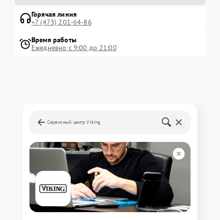
Горячая линия
+7 (473) 201-64-86
Время работы
Ежедневно с 9:00 до 21:00
Сервисный центр Viking