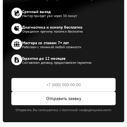
Срочный выезд
Мастер приедет уже через 30 минут
Диагностика и осмотр бесплатно
Определим причину поломки бесплатно
Мастера со стажем 7+ лет
Работаем с техникой любой сложности
Гарантия до 12 месяцев
Составляем договор, предоставляем гарантию
Отправить заявку
Отправляя, Вы соглашаетесь с политикой конфиденциальности