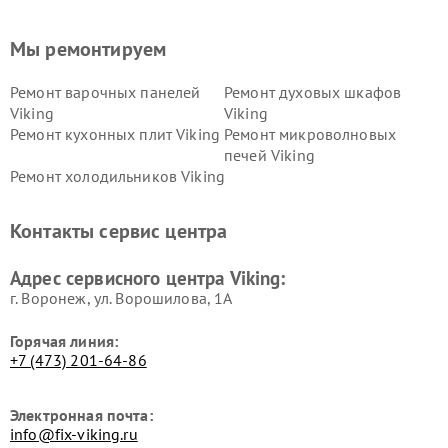
Мы ремонтируем
Ремонт варочных панелей
Ремонт духовых шкафов
Viking
Viking
Ремонт кухонных плит Viking
Ремонт микроволновых
печей Viking
Ремонт холодильников Viking
Контакты сервис центра
Адрес сервисного центра Viking:
г. Воронеж, ул. Ворошилова, 1А
Горячая линия:
+7 (473) 201-64-86
Электронная почта:
info@fix-viking.ru