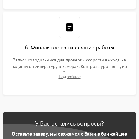
6. Финальное тестирование работы
Запуск холодильника для проверки скорости выхода на
заданную температуру в камерах. Контроль уровня шума
компрессора, отсутствия обмерзания стенок и корректного
Подробнее
срабатывания системы автоматической оттайки.
У Вас остались вопросы?
Оставьте заявку, мы свяжемся с Вами в ближайшее