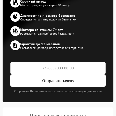
Срочный выезд
Мастер приедет уже через 30 минут
Диагностика и осмотр бесплатно
Определим причину поломки бесплатно
Мастера со стажем 7+ лет
Работаем с техникой любой сложности
Гарантия до 12 месяцев
Составляем договор, предоставляем гарантию
Отправить заявку
Отправляя, Вы соглашаетесь с политикой конфиденциальности
Цены на услуги ремонта