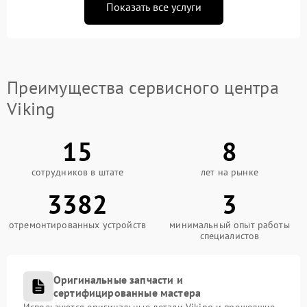
Показать все услуги
Преимущества сервисного центра
Viking
15
8
сотрудников в штате
лет на рынке
3382
3
отремонтированных устройств
минимальный опыт работы
специалистов
Оригинальные запчасти и
сертифицированные мастера