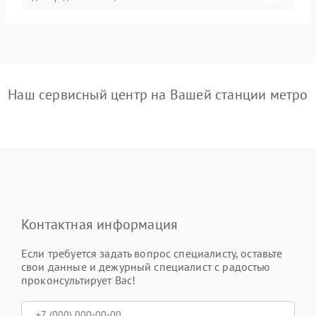
Наш сервисный центр на Вашей станции метро
Контактная информация
Если требуется задать вопрос специалисту, оставьте
свои данные и дежурный специалист с радостью
проконсультирует Вас!