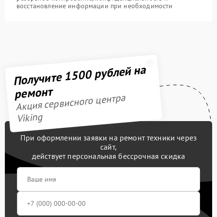
восстановление информации при необходимости
Получите 1500 рублей на
ремонт
Акция сервисного центра
Viking
При оформлении заявки на ремонт техники через
сайт,
действует персональная бессрочная скидка