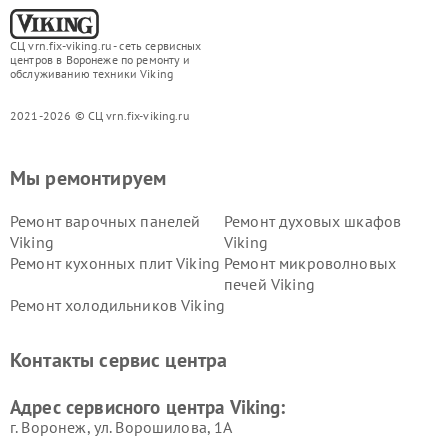
СЦ vrn.fix-viking.ru - сеть сервисных
центров в Воронеже по ремонту и
обслуживанию техники Viking
2021-2026 © СЦ vrn.fix-viking.ru
Мы ремонтируем
Ремонт варочных панелей
Ремонт духовых шкафов
Viking
Viking
Ремонт кухонных плит Viking
Ремонт микроволновых
печей Viking
Ремонт холодильников Viking
Контакты сервис центра
Адрес сервисного центра Viking:
г. Воронеж, ул. Ворошилова, 1А