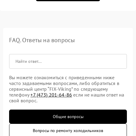
FAQ. Ответы на вопросы
Вы можете ознакомиться с приведенными ниже
часто задаваемыми вопросами, либо обратиться в
сервисный центр “FIX-Viking” по следующему
телефону
+7 (473) 201-64-86
если не нашли ответ на
свой вопрос.
Общие вопросы
Вопросы по ремонту холодильников