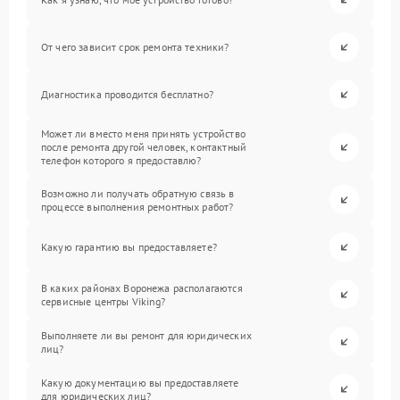
От чего зависит срок ремонта техники?
Диагностика проводится бесплатно?
Может ли вместо меня принять устройство
после ремонта другой человек, контактный
телефон которого я предоставлю?
Возможно ли получать обратную связь в
процессе выполнения ремонтных работ?
Какую гарантию вы предоставляете?
В каких районах Воронежа располагаются
сервисные центры Viking?
Выполняете ли вы ремонт для юридических
лиц?
Какую документацию вы предоставляете
для юридических лиц?