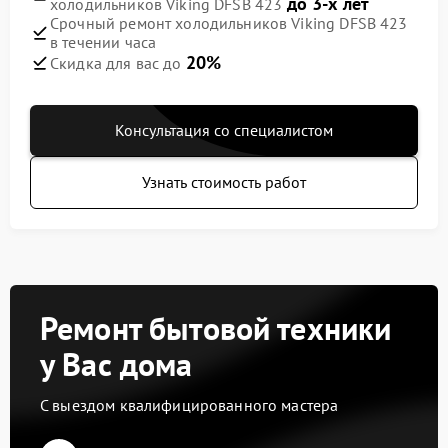
до 3-х лет
холодильников Viking DFSB 423
Срочный ремонт холодильников Viking DFSB 423
в течении часа
20%
Скидка для вас до
Консультация со специалистом
Узнать стоимость работ
Ремонт бытовой техники
у Вас дома
С выездом квалифицированного мастера