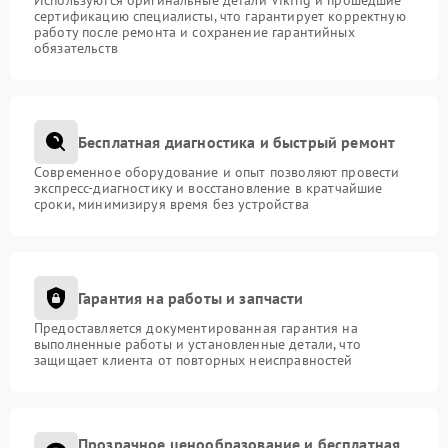
Используются оригинальные детали Viking и прошедшие
сертификацию специалисты, что гарантирует корректную
работу после ремонта и сохранение гарантийных
обязательств
Бесплатная диагностика и быстрый ремонт
Современное оборудование и опыт позволяют провести
экспресс-диагностику и восстановление в кратчайшие
сроки, минимизируя время без устройства
Гарантия на работы и запчасти
Предоставляется документированная гарантия на
выполненные работы и установленные детали, что
защищает клиента от повторных неисправностей
Прозрачное ценообразование и бесплатная