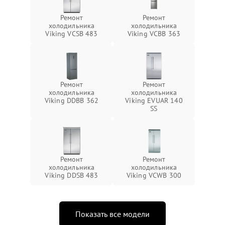
Ремонт
Ремонт
холодильника
холодильника
Viking VCSB 483
Viking VCBB 363
Ремонт
Ремонт
холодильника
холодильника
Viking DDBB 362
Viking EVUAR 140
SS
Ремонт
Ремонт
холодильника
холодильника
Viking DDSB 483
Viking VCWB 300
Показать все модели