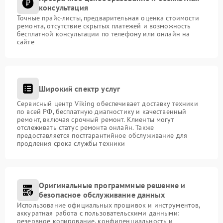
консультация
Точные прайс-листы, предварительная оценка стоимости
ремонта, отсутствие скрытых платежей и возможность
бесплатной консультации по телефону или онлайн на
сайте
Широкий спектр услуг
Сервисный центр Viking обеспечивает доставку техники
по всей РФ, бесплатную диагностику и качественный
ремонт, включая срочный ремонт. Клиенты могут
отслеживать статус ремонта онлайн. Также
предоставляется постгарантийное обслуживание для
продления срока службы техники
Оригинальные программные решение и
безопасное обслуживание данных
Использование официальных прошивок и инструментов,
аккуратная работа с пользовательскими данными:
резервное копирование, конфиденциальность и