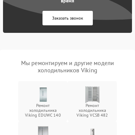
время
Заказать звонок
Мы ремонтируем и другие модели
холодильников Viking
Ремонт
Ремонт
холодильника
холодильника
Viking EDUWC 140
Viking VCSB 482