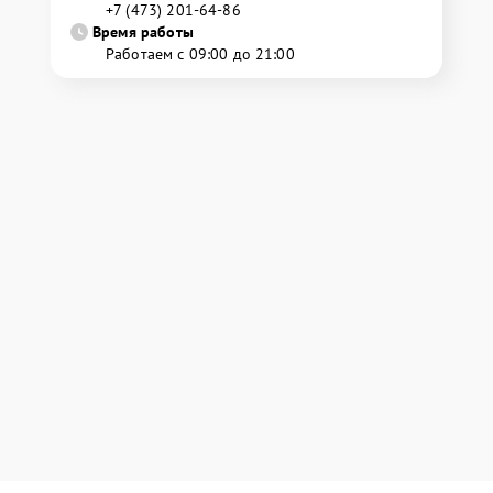
+7 (473) 201-64-86
Время работы
Работаем с 09:00 до 21:00