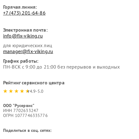
Горячая линия:
+7 (473) 201-64-86
Электронная почта:
info@fix-viking.ru
для юридических лиц
manager@fix-viking.ru
График работы:
ПН-ВСК с 9:00 до 21:00 без перерывов и выходных
Рейтинг сервисного центра
4.9-5.0
ООО "Русервис"
ИНН 7702633247
ОГРН 1077746335776
Поделиться в соц. сетях: