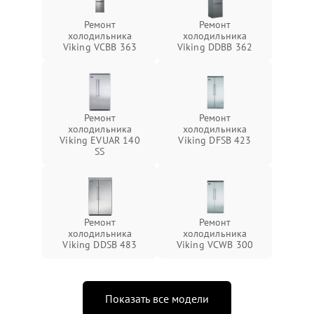
Ремонт
Ремонт
холодильника
холодильника
Viking VCBB 363
Viking DDBB 362
Ремонт
Ремонт
холодильника
холодильника
Viking EVUAR 140
Viking DFSB 423
SS
Ремонт
Ремонт
холодильника
холодильника
Viking DDSB 483
Viking VCWB 300
Показать все модели