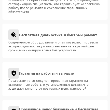
Используются оригинальные детали Viking и прошедшие
сертификацию специалисты, что гарантирует корректную
работу после ремонта и сохранение гарантийных
обязательств
Бесплатная диагностика и быстрый ремонт
Современное оборудование и опыт позволяют провести
экспресс-диагностику и восстановление в кратчайшие
сроки, минимизируя время без устройства
Гарантия на работы и запчасти
Предоставляется документированная гарантия на
выполненные работы и установленные детали, что
защищает клиента от повторных неисправностей
Прозрачное ценообразование и бесплатная