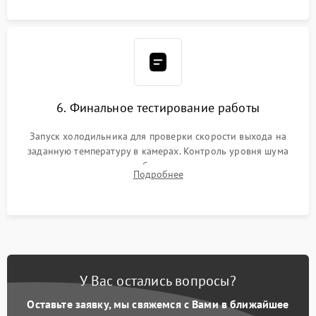
6. Финальное тестирование работы
Запуск холодильника для проверки скорости выхода на
заданную температуру в камерах. Контроль уровня шума
компрессора, отсутствия обмерзания стенок и корректного
Подробнее
срабатывания системы автоматической оттайки.
У Вас остались вопросы?
Оставьте заявку, мы свяжемся с Вами в ближайшее