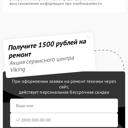
восстановление информации при необходимости
Получите 1500 рублей на
ремонт
Акция сервисного центра
Viking
При оформлении заявки на ремонт техники через
сайт,
действует персональная бессрочная скидка