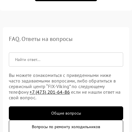
FAQ. Ответы на вопросы
Вы можете ознакомиться с приведенными ниже
часто задаваемыми вопросами, либо обратиться в
сервисный центр “FIX-Viking” по следующему
телефону
+7 (473) 201-64-86
если не нашли ответ на
свой вопрос.
Общие вопросы
Вопросы по ремонту холодильников