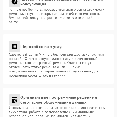
консультация
Точные прайс-листы, предварительная оценка стоимости
ремонта, отсутствие скрытых платежей и возможность
бесплатной консультации по телефону или онлайн на
сайте
Широкий спектр услуг
Сервисный центр Viking обеспечивает доставку техники
по всей РФ, бесплатную диагностику и качественный
ремонт, включая срочный ремонт. Клиенты могут
отслеживать статус ремонта онлайн. Также
предоставляется постгарантийное обслуживание для
продления срока службы техники
Оригинальные программные решение и
безопасное обслуживание данных
Использование официальных прошивок и инструментов,
аккуратная работа с пользовательскими данными:
резервное копирование, конфиденциальность и