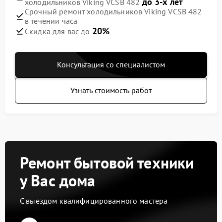
до 3-х лет
холодильников Viking VCSB 482
Срочный ремонт холодильников Viking VCSB 482
в течении часа
20%
Скидка для вас до
Консультация со специалистом
Узнать стоимость работ
Ремонт бытовой техники
у Вас дома
С выездом квалифицированного мастера