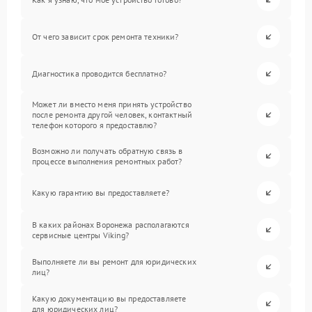
От чего зависит срок ремонта техники?
Диагностика проводится бесплатно?
Может ли вместо меня принять устройство
после ремонта другой человек, контактный
телефон которого я предоставлю?
Возможно ли получать обратную связь в
процессе выполнения ремонтных работ?
Какую гарантию вы предоставляете?
В каких районах Воронежа располагаются
сервисные центры Viking?
Выполняете ли вы ремонт для юридических
лиц?
Какую документацию вы предоставляете
для юридических лиц?