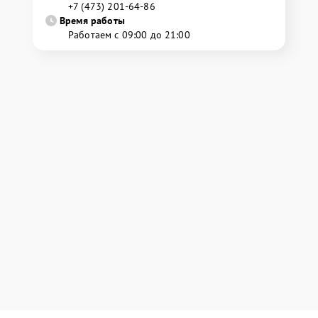
+7 (473) 201-64-86
Время работы
Работаем с 09:00 до 21:00