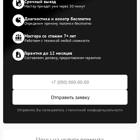
Срочный выезд
Мастер приедет уже через 30 минут
Диагностика и осмотр бесплатно
Определим причину поломки бесплатно
Мастера со стажем 7+ лет
Работаем с техникой любой сложности
Гарантия до 12 месяцев
Составляем договор, предоставляем гарантию
Отправить заявку
Отправляя, Вы соглашаетесь с политикой конфиденциальности
Цены на услуги ремонта