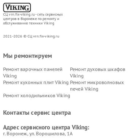
СЦ vrn.fix-viking.ru - сеть сервисных
центров в Воронеже по ремонту и
обслуживанию техники Viking
2021-2026 © СЦ vrn.fix-viking.ru
Мы ремонтируем
Ремонт варочных панелей
Ремонт духовых шкафов
Viking
Viking
Ремонт кухонных плит Viking
Ремонт микроволновых
печей Viking
Ремонт холодильников Viking
Контакты сервис центра
Адрес сервисного центра Viking:
г. Воронеж, ул. Ворошилова, 1А