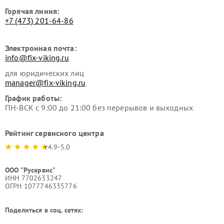
Горячая линия:
+7 (473) 201-64-86
Электронная почта:
info@fix-viking.ru
для юридических лиц
manager@fix-viking.ru
График работы:
ПН-ВСК с 9:00 до 21:00 без перерывов и выходных
Рейтинг сервисного центра
4.9-5.0
ООО "Русервис"
ИНН 7702633247
ОГРН 1077746335776
Поделиться в соц. сетях: