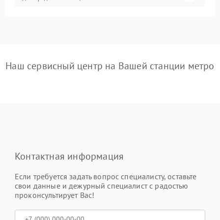
Наш сервисный центр на Вашей станции метро
Контактная информация
Если требуется задать вопрос специалисту, оставьте
свои данные и дежурный специалист с радостью
проконсультирует Вас!