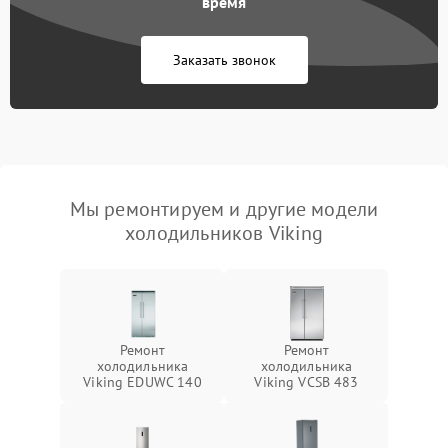
время
Заказать звонок
Мы ремонтируем и другие модели
холодильников Viking
Ремонт
Ремонт
холодильника
холодильника
Viking EDUWC 140
Viking VCSB 483