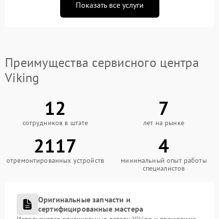
Показать все услуги
Преимущества сервисного центра
Viking
12
7
сотрудников в штате
лет на рынке
2117
4
отремонтированных устройств
минимальный опыт работы
специалистов
Оригинальные запчасти и
сертифицированные мастера