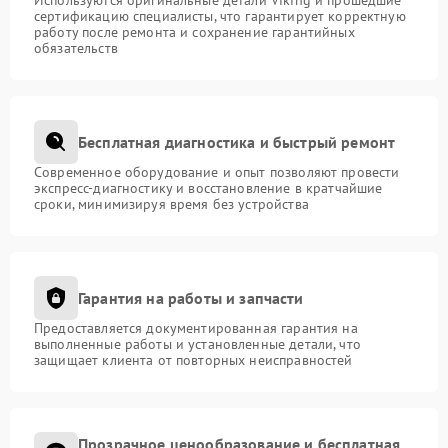
Используются оригинальные детали Viking и прошедшие
сертификацию специалисты, что гарантирует корректную
работу после ремонта и сохранение гарантийных
обязательств
Бесплатная диагностика и быстрый ремонт
Современное оборудование и опыт позволяют провести
экспресс-диагностику и восстановление в кратчайшие
сроки, минимизируя время без устройства
Гарантия на работы и запчасти
Предоставляется документированная гарантия на
выполненные работы и установленные детали, что
защищает клиента от повторных неисправностей
Прозрачное ценообразование и бесплатная