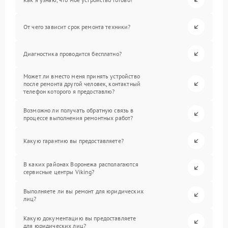
От чего зависит срок ремонта техники?
Диагностика проводится бесплатно?
Может ли вместо меня принять устройство
после ремонта другой человек, контактный
телефон которого я предоставлю?
Возможно ли получать обратную связь в
процессе выполнения ремонтных работ?
Какую гарантию вы предоставляете?
В каких районах Воронежа располагаются
сервисные центры Viking?
Выполняете ли вы ремонт для юридических
лиц?
Какую документацию вы предоставляете
для юридических лиц?