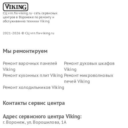
СЦ vrn.fix-viking.ru - сеть сервисных
центров в Воронеже по ремонту и
обслуживанию техники Viking
2021-2026 © СЦ vrn.fix-viking.ru
Мы ремонтируем
Ремонт варочных панелей
Ремонт духовых шкафов
Viking
Viking
Ремонт кухонных плит Viking
Ремонт микроволновых
печей Viking
Ремонт холодильников Viking
Контакты сервис центра
Адрес сервисного центра Viking:
г. Воронеж, ул. Ворошилова, 1А