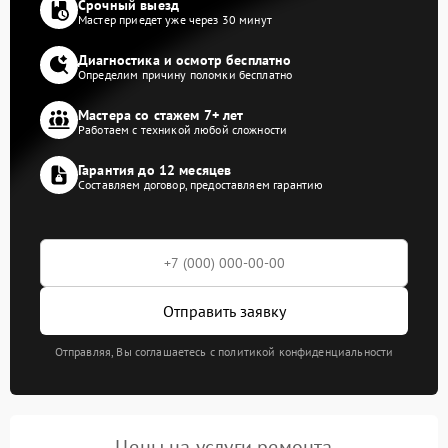
Срочный выезд
Мастер приедет уже через 30 минут
Диагностика и осмотр бесплатно
Определим причину поломки бесплатно
Мастера со стажем 7+ лет
Работаем с техникой любой сложности
Гарантия до 12 месяцев
Составляем договор, предоставляем гарантию
Отправить заявку
Отправляя, Вы соглашаетесь с политикой конфиденциальности
Цены на услуги ремонта