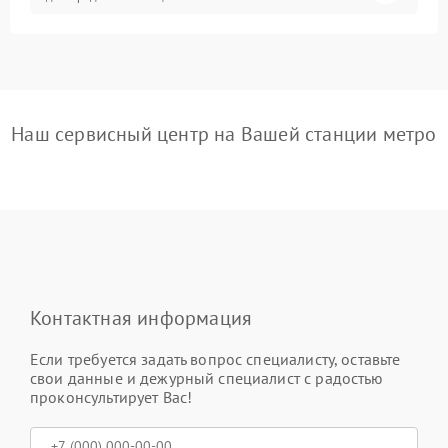
Наш сервисный центр на Вашей станции метро
Контактная информация
Если требуется задать вопрос специалисту, оставьте
свои данные и дежурный специалист с радостью
проконсультирует Вас!