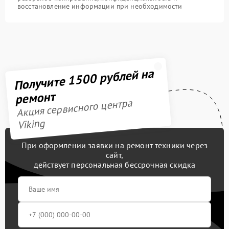
восстановление информации при необходимости
Получите 1500 рублей на
ремонт
Акция сервисного центра
Viking
При оформлении заявки на ремонт техники через
сайт,
действует персональная бессрочная скидка