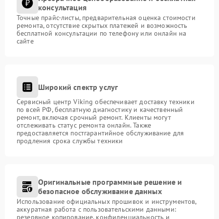
консультация
Точные прайс-листы, предварительная оценка стоимости
ремонта, отсутствие скрытых платежей и возможность
бесплатной консультации по телефону или онлайн на
сайте
Широкий спектр услуг
Сервисный центр Viking обеспечивает доставку техники
по всей РФ, бесплатную диагностику и качественный
ремонт, включая срочный ремонт. Клиенты могут
отслеживать статус ремонта онлайн. Также
предоставляется постгарантийное обслуживание для
продления срока службы техники
Оригинальные программные решение и
безопасное обслуживание данных
Использование официальных прошивок и инструментов,
аккуратная работа с пользовательскими данными:
резервное копирование, конфиденциальность и