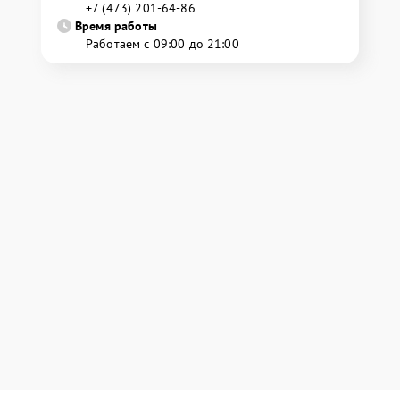
+7 (473) 201-64-86
Время работы
Работаем с 09:00 до 21:00