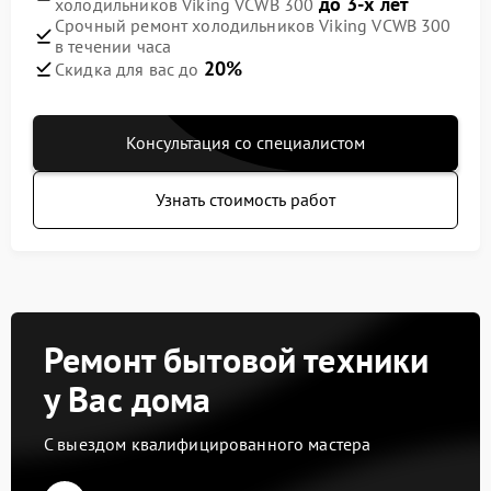
до 3-х лет
холодильников Viking VCWB 300
Срочный ремонт холодильников Viking VCWB 300
в течении часа
20%
Скидка для вас до
Консультация со специалистом
Узнать стоимость работ
Ремонт бытовой техники
у Вас дома
С выездом квалифицированного мастера