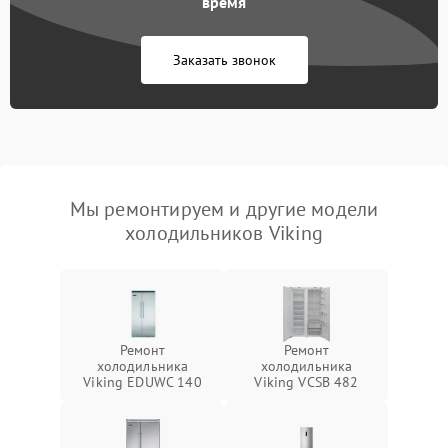
время
Заказать звонок
Мы ремонтируем и другие модели
холодильников Viking
Ремонт
Ремонт
холодильника
холодильника
Viking EDUWC 140
Viking VCSB 482