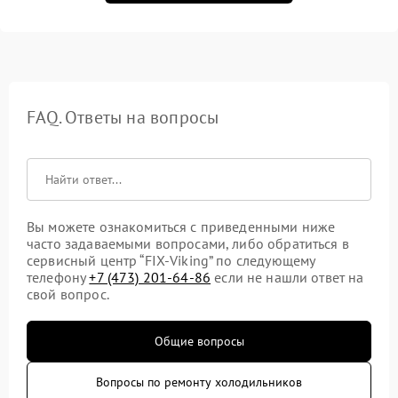
FAQ. Ответы на вопросы
Вы можете ознакомиться с приведенными ниже
часто задаваемыми вопросами, либо обратиться в
сервисный центр “FIX-Viking” по следующему
телефону
+7 (473) 201-64-86
если не нашли ответ на
свой вопрос.
Общие вопросы
Вопросы по ремонту холодильников