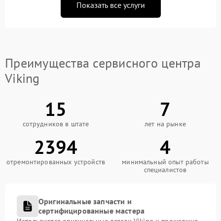
Показать все услуги
Преимущества сервисного центра
Viking
15
7
сотрудников в штате
лет на рынке
2394
4
отремонтированных устройств
минимальный опыт работы
специалистов
Оригинальные запчасти и
сертифицированные мастера