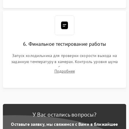
6. Финальное тестирование работы
Запуск холодильника для проверки скорости выхода на
заданную температуру в камерах. Контроль уровня шума
компрессора, отсутствия обмерзания стенок и корректного
Подробнее
срабатывания системы автоматической оттайки.
У Вас остались вопросы?
Оставьте заявку, мы свяжемся с Вами в ближайшее