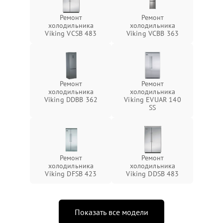
Ремонт
Ремонт
холодильника
холодильника
Viking VCSB 483
Viking VCBB 363
Ремонт
Ремонт
холодильника
холодильника
Viking DDBB 362
Viking EVUAR 140
SS
Ремонт
Ремонт
холодильника
холодильника
Viking DFSB 423
Viking DDSB 483
Показать все модели