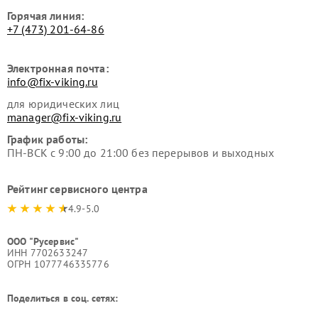
Горячая линия:
+7 (473) 201-64-86
Электронная почта:
info@fix-viking.ru
для юридических лиц
manager@fix-viking.ru
График работы:
ПН-ВСК с 9:00 до 21:00 без перерывов и выходных
Рейтинг сервисного центра
4.9-5.0
ООО "Русервис"
ИНН 7702633247
ОГРН 1077746335776
Поделиться в соц. сетях: