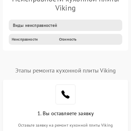
Viking
Виды неисправностей
Неисправности
Стоимость
Этапы ремонта кухонной плиты Viking
1. Вы оставляете заявку
Оставьте заявку на ремонт кухонной плиты Viking