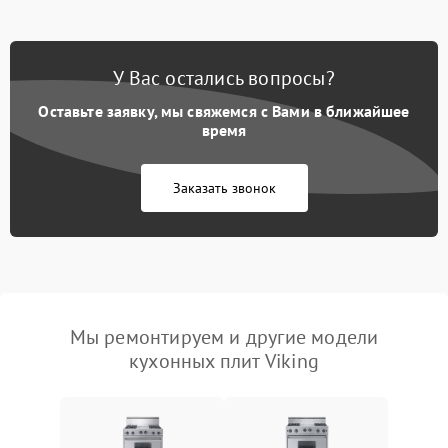
У Вас остались вопросы?
Оставьте заявку, мы свяжемся с Вами в ближайшее
время
Заказать звонок
Мы ремонтируем и другие модели
кухонных плит Viking