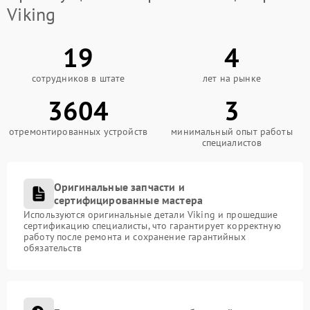
Viking
19
4
сотрудников в штате
лет на рынке
3604
3
отремонтированных устройств
минимальный опыт работы
специалистов
Оригинальные запчасти и
сертифицированные мастера
Используются оригинальные детали Viking и прошедшие
сертификацию специалисты, что гарантирует корректную
работу после ремонта и сохранение гарантийных
обязательств