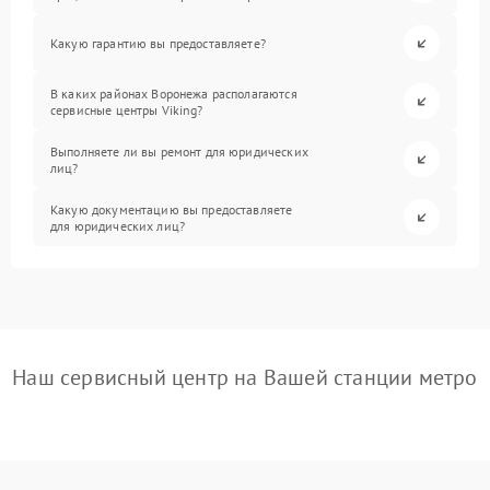
Какую гарантию вы предоставляете?
В каких районах Воронежа располагаются
сервисные центры Viking?
Выполняете ли вы ремонт для юридических
лиц?
Какую документацию вы предоставляете
для юридических лиц?
Наш сервисный центр на Вашей станции метро