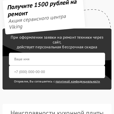
Получите 1500 рублей на
ремонт
Акция сервисного центра
Viking
При оформлении заявки на ремонт техники через
сайт,
действует персональная бессрочная скидка
Отправляя, Вы соглашаетесь с
политикой конфиденциальности
Неисправности кухонной плиты