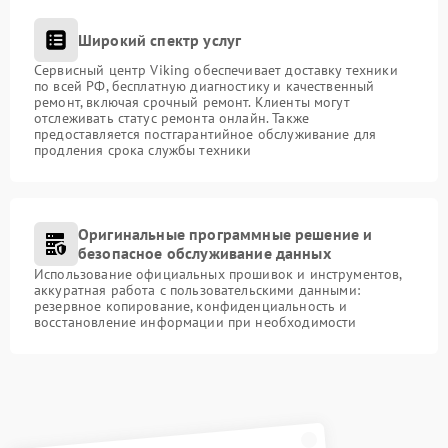
Широкий спектр услуг
Сервисный центр Viking обеспечивает доставку техники
по всей РФ, бесплатную диагностику и качественный
ремонт, включая срочный ремонт. Клиенты могут
отслеживать статус ремонта онлайн. Также
предоставляется постгарантийное обслуживание для
продления срока службы техники
Оригинальные программные решение и
безопасное обслуживание данных
Использование официальных прошивок и инструментов,
аккуратная работа с пользовательскими данными:
резервное копирование, конфиденциальность и
восстановление информации при необходимости