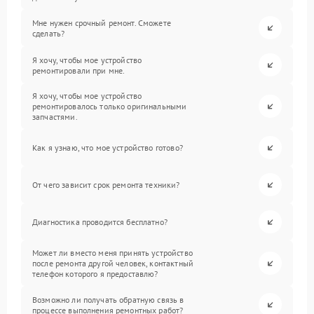
Мне нужен срочный ремонт. Сможете
сделать?
Я хочу, чтобы мое устройство
ремонтировали при мне.
Я хочу, чтобы мое устройство
ремонтировалось только оригинальными
запчастями.
Как я узнаю, что мое устройство готово?
От чего зависит срок ремонта техники?
Диагностика проводится бесплатно?
Может ли вместо меня принять устройство
после ремонта другой человек, контактный
телефон которого я предоставлю?
Возможно ли получать обратную связь в
процессе выполнения ремонтных работ?