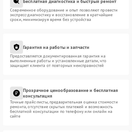
Бесплатная диагностика и быстрый ремонт
Современное оборудование и опыт позволяют провести
экспресс-диагностику и восстановление в кратчайшие
сроки, минимизируя время без устройства
Гарантия на работы и запчасти
Предоставляется документированная гарантия на
выполненные работы и установленные детали, что
защищает клиента от повторных неисправностей
Прозрачное ценообразование и бесплатная
консультация
Точные прайс-листы, предварительная оценка стоимости
ремонта, отсутствие скрытых платежей и возможность
бесплатной консультации по телефону или онлайн на
сайте