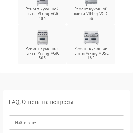
Ремонт кухонной
Ремонт кухонной
плиты Viking VGIC
плиты Viking VGIC
485
36
Ремонт кухонной
Ремонт кухонной
плиты Viking VGIC
плиты Viking VDSC
305
485
FAQ. Ответы на вопросы