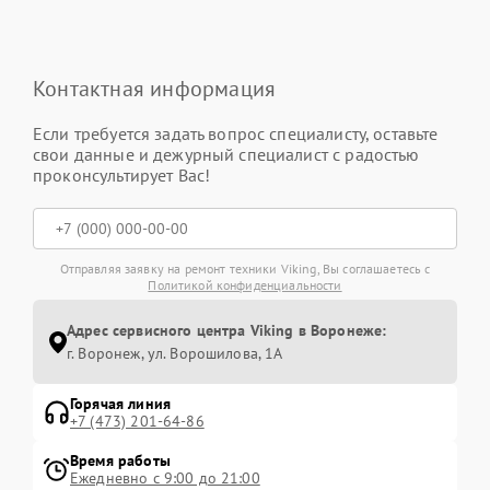
Контактная информация
Если требуется задать вопрос специалисту, оставьте
свои данные и дежурный специалист с радостью
проконсультирует Вас!
Отправляя заявку на ремонт техники Viking, Вы соглашаетесь с
Политикой конфиденциальности
Адрес сервисного центра Viking в Воронеже:
г. Воронеж, ул. Ворошилова, 1А
Горячая линия
+7 (473) 201-64-86
Время работы
Ежедневно с 9:00 до 21:00