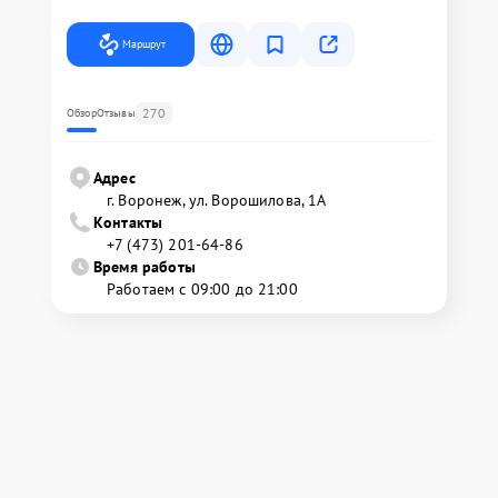
Маршрут
270
Обзор
Отзывы
Адрес
г. Воронеж, ул. Ворошилова, 1А
Контакты
+7 (473) 201-64-86
Время работы
Работаем с 09:00 до 21:00