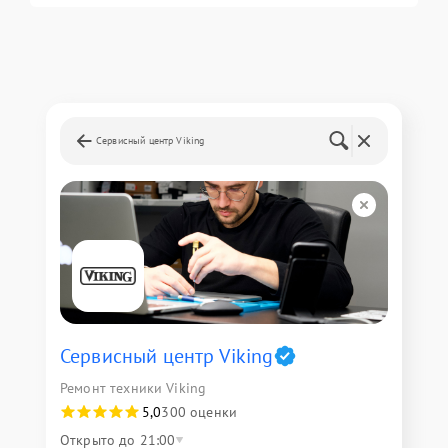
Сервисный центр Viking
Сервисный центр Viking
Ремонт техники Viking
5,0
300 оценки
Открыто до 21:00