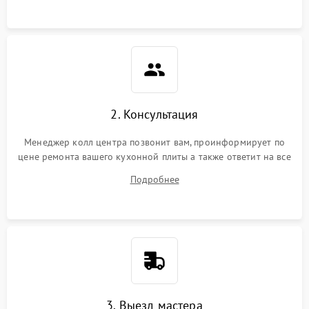
2. Консультация
Менеджер колл центра позвонит вам, проинформирует по
цене ремонта вашего кухонной плиты а также ответит на все
ваши вопросы.
Подробнее
3. Выезд мастера