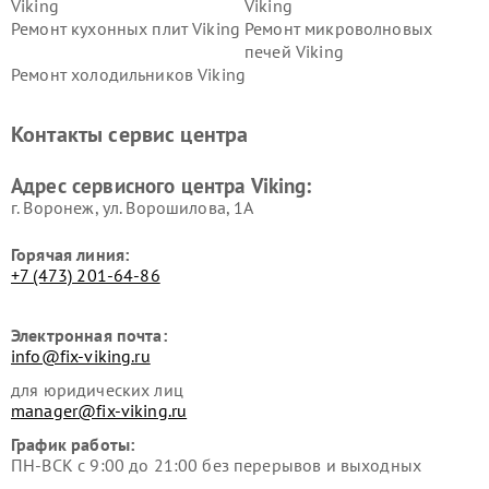
Viking
Viking
Ремонт кухонных плит Viking
Ремонт микроволновых
печей Viking
Ремонт холодильников Viking
Контакты сервис центра
Адрес сервисного центра Viking:
г. Воронеж, ул. Ворошилова, 1А
Горячая линия:
+7 (473) 201-64-86
Электронная почта:
info@fix-viking.ru
для юридических лиц
manager@fix-viking.ru
График работы:
ПН-ВСК с 9:00 до 21:00 без перерывов и выходных