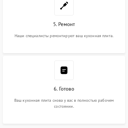
5. Ремонт
Наши специалисты ремонтируют ваш кухонная плита.
6. Готово
Ваш кухонная плита снова у вас в полностью рабочем
состоянии.