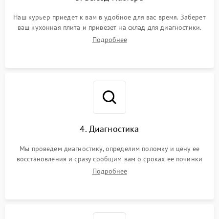
Наш курьер приедет к вам в удобное для вас время. Заберет
ваш кухонная плита и привезет на склад для диагностики.
Подробнее
4. Диагностика
Мы проведем диагностику, определим поломку и цену ее
восстановления и сразу сообщим вам о сроках ее починки
Подробнее