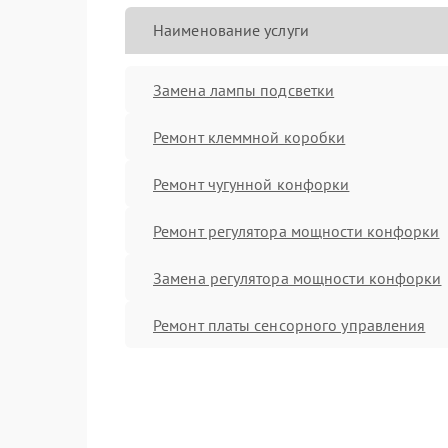
Наименование услуги
Замена лампы подсветки
Ремонт клеммной коробки
Ремонт чугунной конфорки
Ремонт регулятора мощности конфорки
Замена регулятора мощности конфорки
Ремонт платы сенсорного управления