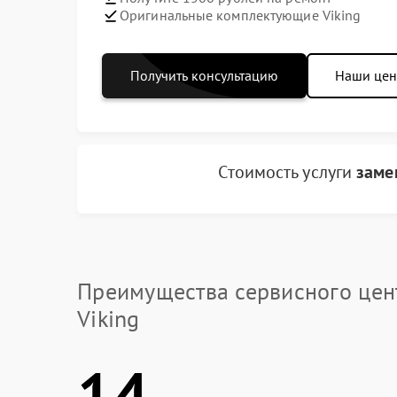
Оригинальные комплектующие Viking
Получить консультацию
Наши це
Стоимость услуги
заме
Преимущества сервисного цен
Viking
14