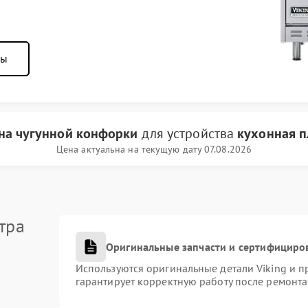
ны
на чугунной конфорки
для устройства
кухонная п
Цена актуальна на текущую дату 07.08.2026
тра
Оригинальные запчасти и сертифициро
Используются оригинальные детали Viking и 
гарантирует корректную работу после ремонта