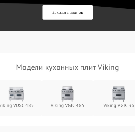
Заказать звонок
Модели кухонных плит Viking
Viking VDSC 485
Viking VGIC 485
Viking VGIC 36