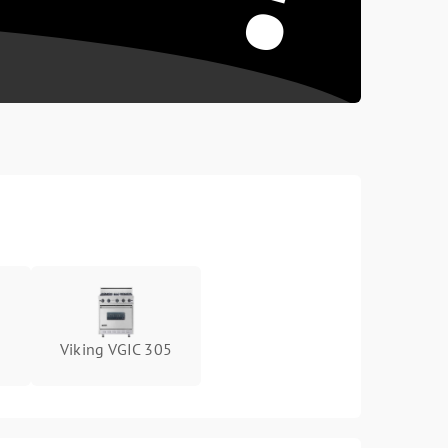
Viking VGIC 305