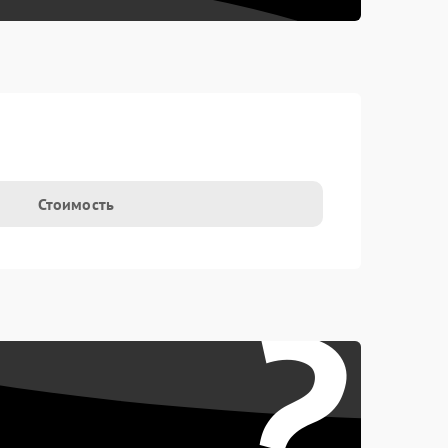
Стоимость
?