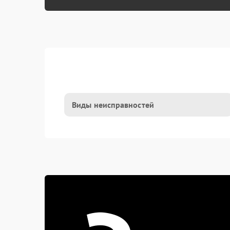
Виды неисправностей