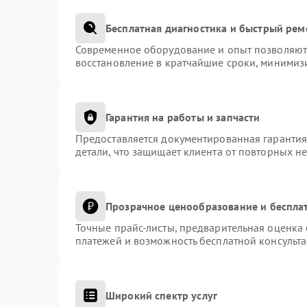
Бесплатная диагностика и быстрый рем
Современное оборудование и опыт позволяют 
восстановление в кратчайшие сроки, минимизи
Гарантия на работы и запчасти
Предоставляется документированная гаранти
детали, что защищает клиента от повторных н
Прозрачное ценообразование и беспла
Точные прайс-листы, предварительная оценка 
платежей и возможность бесплатной консульта
Широкий спектр услуг