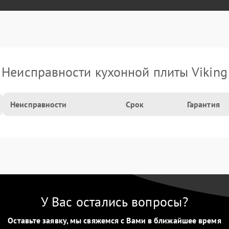
Неисправности кухонной плиты Viking
Неисправности
Срок
Гарантия
У Вас остались вопросы?
Оставьте заявку, мы свяжемся с Вами в ближайшее время