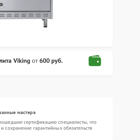
лита Viking
от
600 руб.
ванные мастера
прошедшие сертификацию специалисты, что
 и сохранение гарантийных обязательств