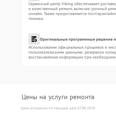
Сервисный центр Viking обеспечивает доставк
и качественный ремонт, включая срочный ремо
онлайн. Также предоставляется постгарантий
техники
Оригинальные программные решение и
Использование официальных прошивок и инстр
пользовательскими данными: резервное копи
восстановление информации при необходимо
Цены на услуги ремонта
Цены актуальны на текущую дату 07.08.2026