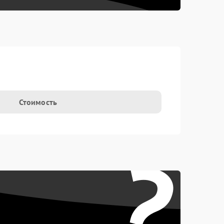
Стоимость
?