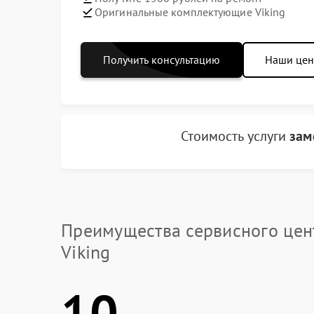
Оригинальные комплектующие Viking
Получить консультацию
Наши це
Стоимость услуги
зам
Преимущества сервисного цен
Viking
10