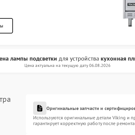
ны
ена лампы подсветки
для устройства
кухонная пл
Цена актуальна на текущую дату 06.08.2026
тра
Оригинальные запчасти и сертифициро
Используются оригинальные детали Viking и 
гарантирует корректную работу после ремонта