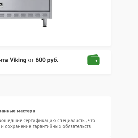
ита Viking
от
600 руб.
ванные мастера
прошедшие сертификацию специалисты, что
 и сохранение гарантийных обязательств