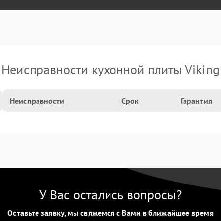
Неисправности кухонной плиты Viking
Неисправности
Срок
Гарантия
У Вас остались вопросы?
Оставьте заявку, мы свяжемся с Вами в ближайшее время