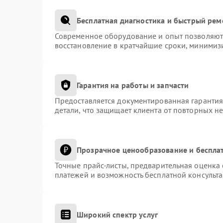
Бесплатная диагностика и быстрый рем
Современное оборудование и опыт позволяют 
восстановление в кратчайшие сроки, минимизи
Гарантия на работы и запчасти
Предоставляется документированная гаранти
детали, что защищает клиента от повторных н
Прозрачное ценообразование и беспла
Точные прайс-листы, предварительная оценка 
платежей и возможность бесплатной консульта
Широкий спектр услуг