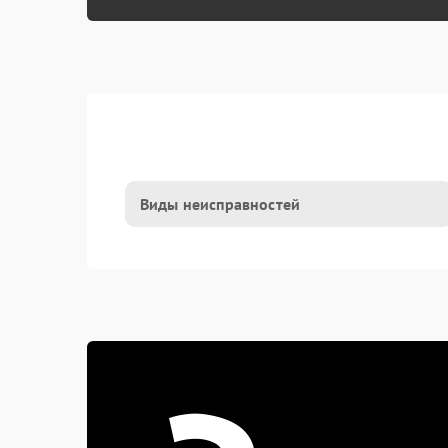
Виды неисправностей