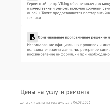
Сервисный центр Viking обеспечивает доставк
и качественный ремонт, включая срочный ремо
онлайн. Также предоставляется постгарантий
техники
Оригинальные программные решение и
Использование официальных прошивок и инстр
пользовательскими данными: резервное копи
восстановление информации при необходимо
Цены на услуги ремонта
Цены актуальны на текущую дату 06.08.2026