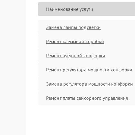
Наименование услуги
Замена лампы подсветки
Ремонт клеммной коробки
Ремонт чугунной конфорки
Ремонт регулятора мощности конфорки
Замена регулятора мощности конфорки
Ремонт платы сенсорного управления