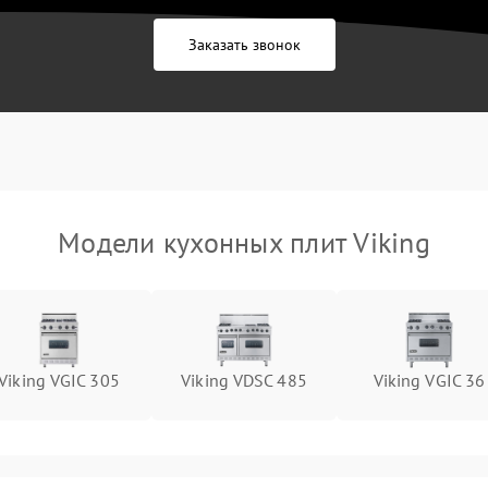
Заказать звонок
Модели кухонных плит Viking
Viking VGIC 305
Viking VDSC 485
Viking VGIC 36