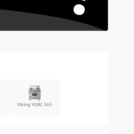
Viking VGRC 365