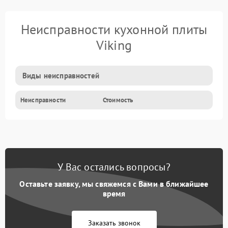
Неисправности кухонной плиты
Viking
Виды неисправностей
Неисправности
Стоимость
У Вас остались вопросы?
Оставьте заявку, мы свяжемся с Вами в ближайшее
время
Заказать звонок