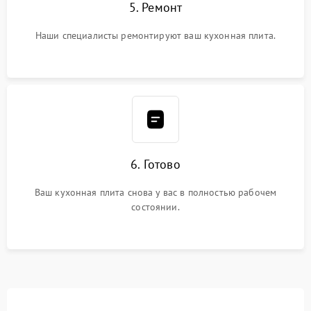
5. Ремонт
Наши специалисты ремонтируют ваш кухонная плита.
6. Готово
Ваш кухонная плита снова у вас в полностью рабочем
состоянии.