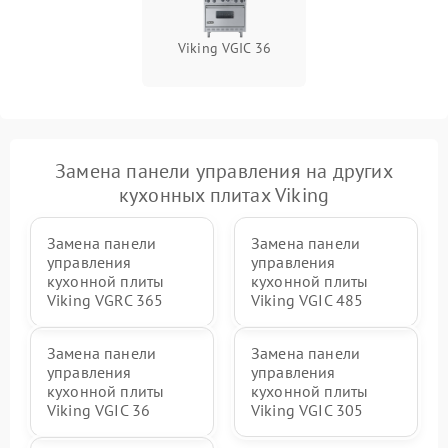
Viking VGIC 36
Замена панели управления на других
кухонных плитах Viking
Замена панели
Замена панели
управления
управления
кухонной плиты
кухонной плиты
Viking VGRC 365
Viking VGIC 485
Замена панели
Замена панели
управления
управления
кухонной плиты
кухонной плиты
Viking VGIC 36
Viking VGIC 305