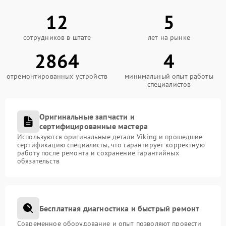
12
5
сотрудников в штате
лет на рынке
2864
4
отремонтированных устройств
минимальный опыт работы
специалистов
Оригинальные запчасти и
сертифицированные мастера
Используются оригинальные детали Viking и прошедшие
сертификацию специалисты, что гарантирует корректную
работу после ремонта и сохранение гарантийных
обязательств
Бесплатная диагностика и быстрый ремонт
Современное оборудование и опыт позволяют провести