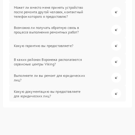
Может ли вместо меня принять устройство
после ремонта другой человек, контактный
телефон которого я предоставлю?
Возможно ли получать обратную связь в
процессе выполнения ремонтных работ?
Какую гарантию вы предоставляете?
В каких районах Воронежа располагаются
сервисные центры Viking?
Выполняете ли вы ремонт для юридических
лиц?
Какую документацию вы предоставляете
для юридических лиц?