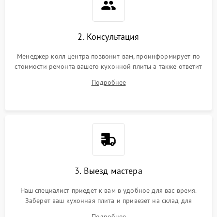
2. Консультация
Менеджер колл центра позвонит вам, проинформирует по
стоимости ремонта вашего кухонной плиты а также ответит
на все ваши вопросы.
Подробнее
3. Выезд мастера
Наш специалист приедет к вам в удобное для вас время.
Заберет ваш кухонная плита и привезет на склад для
диагностики.
Подробнее