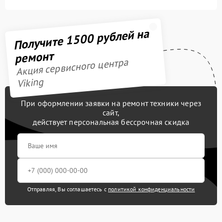
Получите 1500 рублей на
ремонт
Акция сервисного центра
Viking
При оформлении заявки на ремонт техники через
сайт,
действует персональная бессрочная скидка
Отправляя, Вы соглашаетесь с
политикой конфиденциальности