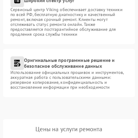
Широкий спектр услуг
Сервисный центр Viking обеспечивает доставку техники
по всей РФ, бесплатную диагностику и качественный
ремонт, включая срочный ремонт. Клиенты могут
отслеживать статус ремонта онлайн. Также
предоставляется постгарантийное обслуживание для
продления срока службы техники
Оригинальные программные решение и
безопасное обслуживание данных
Использование официальных прошивок и инструментов,
аккуратная работа с пользовательскими данными:
резервное копирование, конфиденциальность и
восстановление информации при необходимости
Цены на услуги ремонта