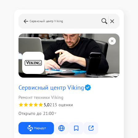
Сервисный центр Viking
Сервисный центр Viking
Ремонт техники Viking
5,0
215 оценки
Открыто до 21:00
Маршрут