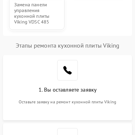
Замена панели
управления
кухонной плиты
Viking VDSC 485
Этапы ремонта кухонной плиты Viking
1. Вы оставляете заявку
Оставьте заявку на ремонт кухонной плиты Viking