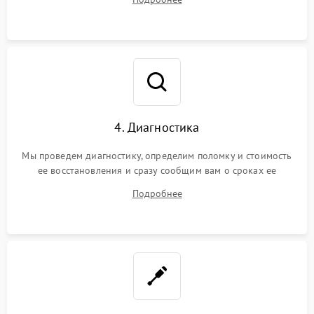
4. Диагностика
Мы проведем диагностику, определим поломку и стоимость
ее восстановления и сразу сообщим вам о сроках ее
починки
Подробнее