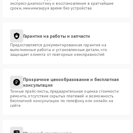
экспресс-диагностику и восстановление в кратчайшие
сроки, минимизируя время без устройства
Гарантия на работы и запчасти
Предоставляется документированная гарантия на
выполненные работы и установленные детали, что
защищает клиента от повторных неисправностей
Прозрачное ценообразование и бесплатная
консультация
Точные прайс-листы, предварительная оценка стоимости
ремонта, отсутствие скрытых платежей и возможность
бесплатной консультации по телефону или онлайн на
сайте