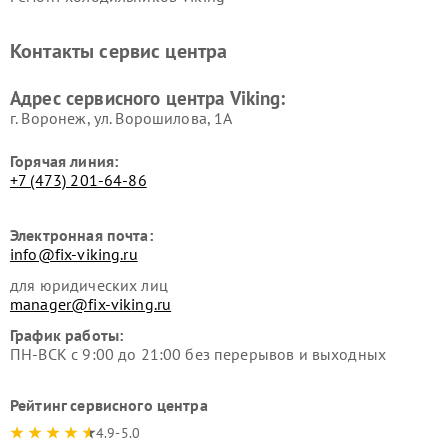
Контакты сервис центра
Адрес сервисного центра Viking:
г. Воронеж, ул. Ворошилова, 1А
Горячая линия:
+7 (473) 201-64-86
Электронная почта:
info@fix-viking.ru
для юридических лиц
manager@fix-viking.ru
График работы:
ПН-ВСК с 9:00 до 21:00 без перерывов и выходных
Рейтинг сервисного центра
4.9-5.0