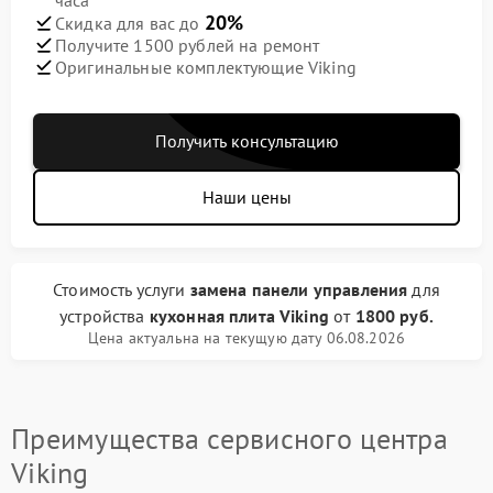
часа
20%
Скидка для вас до
Получите 1500 рублей на ремонт
Оригинальные комплектующие Viking
Получить консультацию
Наши цены
Стоимость услуги
замена панели управления
для
устройства
кухонная плита Viking
от
1800 руб.
Цена актуальна на текущую дату 06.08.2026
Преимущества сервисного центра
Viking