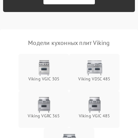
Модели кухонных плит Viking
Viking VGIC 305
Viking VDSC 485
Viking VGRC 365
Viking VGIC 485