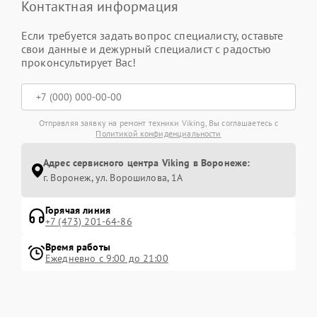
Контактная информация
Если требуется задать вопрос специалисту, оставьте
свои данные и дежурный специалист с радостью
проконсультирует Вас!
Отправляя заявку на ремонт техники Viking, Вы соглашаетесь с
Политикой конфиденциальности
Адрес сервисного центра Viking в Воронеже:
г. Воронеж, ул. Ворошилова, 1А
Горячая линия
+7 (473) 201-64-86
Время работы
Ежедневно с 9:00 до 21:00