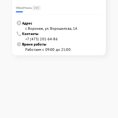
205
Обзор
Отзывы
Адрес
г. Воронеж, ул. Ворошилова, 1А
Контакты
+7 (473) 201-64-86
Время работы
Работаем с 09:00 до 21:00