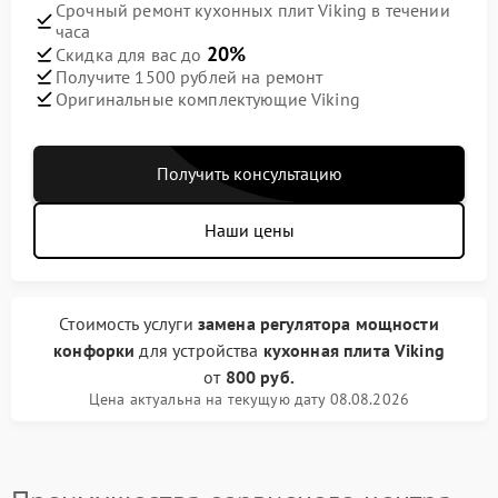
Срочный ремонт кухонных плит Viking в течении
часа
20%
Скидка для вас до
Получите 1500 рублей на ремонт
Оригинальные комплектующие Viking
Получить консультацию
Наши цены
Стоимость услуги
замена регулятора мощности
конфорки
для устройства
кухонная плита Viking
от
800 руб.
Цена актуальна на текущую дату 08.08.2026