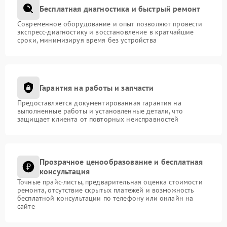
Бесплатная диагностика и быстрый ремонт
Современное оборудование и опыт позволяют провести
экспресс-диагностику и восстановление в кратчайшие
сроки, минимизируя время без устройства
Гарантия на работы и запчасти
Предоставляется документированная гарантия на
выполненные работы и установленные детали, что
защищает клиента от повторных неисправностей
Прозрачное ценообразование и бесплатная
консультация
Точные прайс-листы, предварительная оценка стоимости
ремонта, отсутствие скрытых платежей и возможность
бесплатной консультации по телефону или онлайн на
сайте