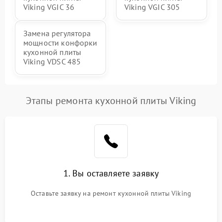
Viking VGIC 36
Viking VGIC 305
Замена регулятора
мощности конфорки
кухонной плиты
Viking VDSC 485
Этапы ремонта кухонной плиты Viking
1. Вы оставляете заявку
Оставьте заявку на ремонт кухонной плиты Viking