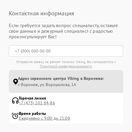
Контактная информация
Если требуется задать вопрос специалисту, оставьте
свои данные и дежурный специалист с радостью
проконсультирует Вас!
Отправляя заявку на ремонт техники Viking, Вы соглашаетесь с
Политикой конфиденциальности
Адрес сервисного центра Viking в Воронеже:
г. Воронеж, ул. Ворошилова, 1А
Горячая линия
+7 (473) 201-64-86
Время работы
Ежедневно с 9:00 до 21:00