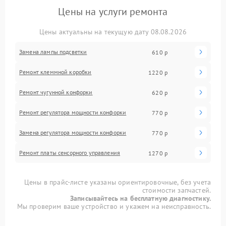
Цены на услуги ремонта
Цены актуальны на текущую дату 08.08.2026
Замена лампы подсветки
610 р
Ремонт клеммной коробки
1220 р
Ремонт чугунной конфорки
620 р
Ремонт регулятора мощности конфорки
770 р
Замена регулятора мощности конфорки
770 р
Ремонт платы сенсорного управления
1270 р
Цены в прайс-листе указаны ориентировочные, без учета
стоимости запчастей.
Записывайтесь на бесплатную диагностику.
Мы проверим ваше устройство и укажем на неисправность.