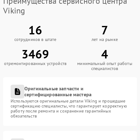
Преимущества сервисного центра
Viking
16
7
сотрудников в штате
лет на рынке
3469
4
отремонтированных устройств
минимальный опыт работы
специалистов
Оригинальные запчасти и
сертифицированные мастера
Используются оригинальные детали Viking и прошедшие
сертификацию специалисты, что гарантирует корректную
работу после ремонта и сохранение гарантийных
обязательств