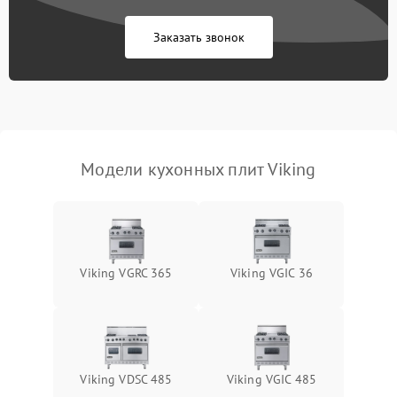
Заказать звонок
Модели кухонных плит Viking
Viking VGRC 365
Viking VGIC 36
Viking VDSC 485
Viking VGIC 485