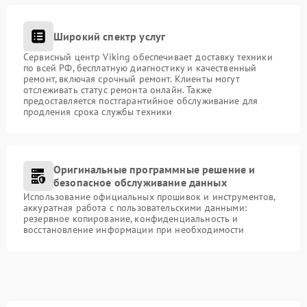
Широкий спектр услуг
Сервисный центр Viking обеспечивает доставку техники
по всей РФ, бесплатную диагностику и качественный
ремонт, включая срочный ремонт. Клиенты могут
отслеживать статус ремонта онлайн. Также
предоставляется постгарантийное обслуживание для
продления срока службы техники
Оригинальные программные решение и
безопасное обслуживание данных
Использование официальных прошивок и инструментов,
аккуратная работа с пользовательскими данными:
резервное копирование, конфиденциальность и
восстановление информации при необходимости