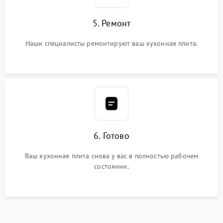
5. Ремонт
Наши специалисты ремонтируют ваш кухонная плита.
6. Готово
Ваш кухонная плита снова у вас в полностью рабочем
состоянии.