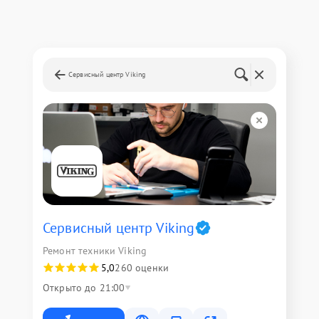
Сервисный центр Viking
Сервисный центр Viking
Ремонт техники Viking
5,0
260 оценки
Открыто до 21:00