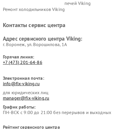
печей Viking
Ремонт холодильников Viking
Контакты сервис центра
Адрес сервисного центра Viking:
г. Воронеж, ул. Ворошилова, 1А
Горячая линия:
+7 (473) 201-64-86
Электронная почта:
info@fix-viking.ru
для юридических лиц
manager@fix-viking.ru
График работы:
ПН-ВСК с 9:00 до 21:00 без перерывов и выходных
Рейтинг сервисного центра