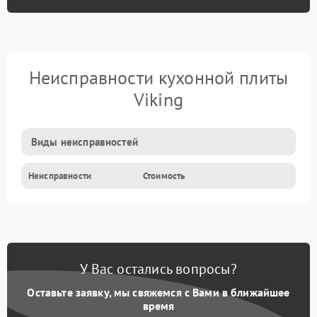
Неисправности кухонной плиты
Viking
Виды неисправностей
Неисправности
Стоимость
У Вас остались вопросы?
Оставьте заявку, мы свяжемся с Вами в ближайшее
время