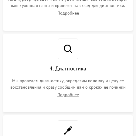
ваш кухонная плита и привезет на склад для диагностики.
Подробнее
4. Диагностика
Мы проведем диагностику, определим поломку и цену ее
восстановления и сразу сообщим вам о сроках ее починки
Подробнее