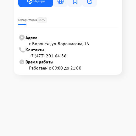
Маршрут
275
Обзор
Отзывы
Адрес
г. Воронеж, ул. Ворошилова, 1А
Контакты
+7 (473) 201-64-86
Время работы
Работаем с 09:00 до 21:00