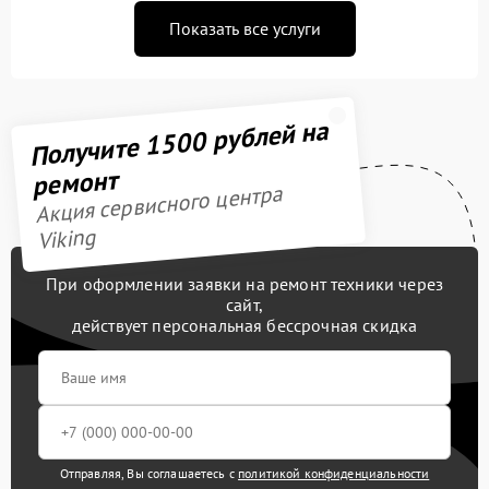
Показать все услуги
Получите 1500 рублей на
ремонт
Акция сервисного центра
Viking
При оформлении заявки на ремонт техники через
сайт,
действует персональная бессрочная скидка
Отправляя, Вы соглашаетесь с
политикой конфиденциальности