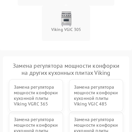
Viking VGIC 305
Замена регулятора мощности конфорки
на других кухонных плитах Viking
Замена регулятора
Замена регулятора
мощности конфорки
мощности конфорки
кухонной плиты
кухонной плиты
Viking VGRC 365
Viking VGIC 485
Замена регулятора
Замена регулятора
мощности конфорки
мощности конфорки
кухонной плиты
кухонной плиты