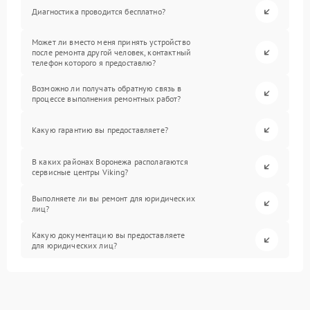
Диагностика проводится бесплатно?
Может ли вместо меня принять устройство
после ремонта другой человек, контактный
телефон которого я предоставлю?
Возможно ли получать обратную связь в
процессе выполнения ремонтных работ?
Какую гарантию вы предоставляете?
В каких районах Воронежа располагаются
сервисные центры Viking?
Выполняете ли вы ремонт для юридических
лиц?
Какую документацию вы предоставляете
для юридических лиц?