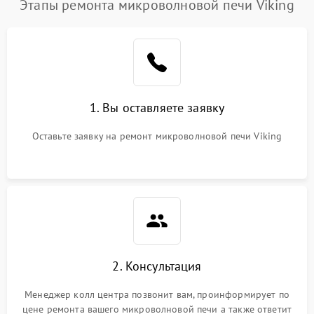
Этапы ремонта микроволновой печи Viking
1. Вы оставляете заявку
Оставьте заявку на ремонт микроволновой печи Viking
2. Консультация
Менеджер колл центра позвонит вам, проинформирует по
цене ремонта вашего микроволновой печи а также ответит