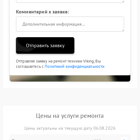
Комментарий к заявке:
Отправить заявку
Отправляя заявку на ремонт техники Viking, Вы
соглашаетесь с
Политикой конфиденциальности
Цены на услуги ремонта
Цены актуальны на текущую дату 06.08.2026