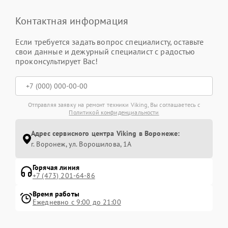
Контактная информация
Если требуется задать вопрос специалисту, оставьте
свои данные и дежурный специалист с радостью
проконсультирует Вас!
Отправляя заявку на ремонт техники Viking, Вы соглашаетесь с
Политикой конфиденциальности
Адрес сервисного центра Viking в Воронеже:
г. Воронеж, ул. Ворошилова, 1А
Горячая линия
+7 (473) 201-64-86
Время работы
Ежедневно с 9:00 до 21:00