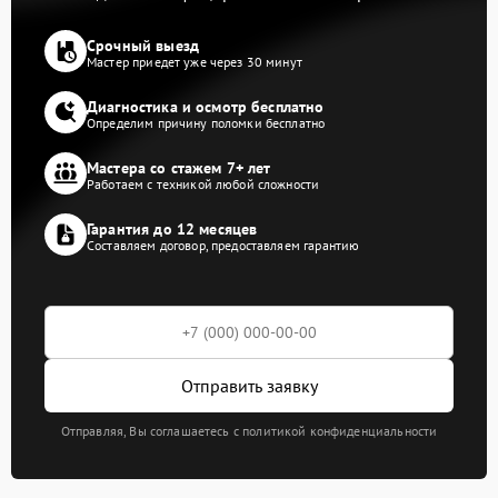
Срочный выезд
Мастер приедет уже через 30 минут
Диагностика и осмотр бесплатно
Определим причину поломки бесплатно
Мастера со стажем 7+ лет
Работаем с техникой любой сложности
Гарантия до 12 месяцев
Составляем договор, предоставляем гарантию
Отправить заявку
Отправляя, Вы соглашаетесь с политикой конфиденциальности