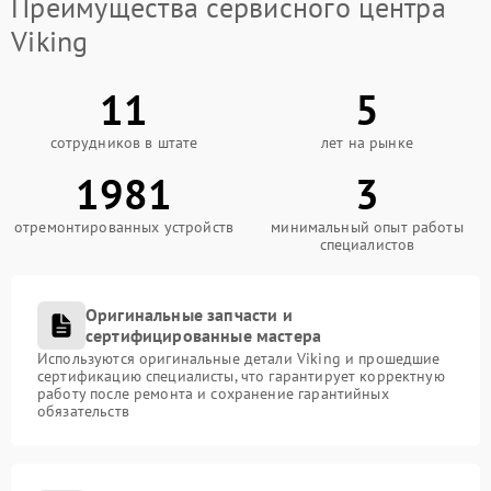
Преимущества сервисного центра
Viking
11
5
сотрудников в штате
лет на рынке
1981
3
отремонтированных устройств
минимальный опыт работы
специалистов
Оригинальные запчасти и
сертифицированные мастера
Используются оригинальные детали Viking и прошедшие
сертификацию специалисты, что гарантирует корректную
работу после ремонта и сохранение гарантийных
обязательств