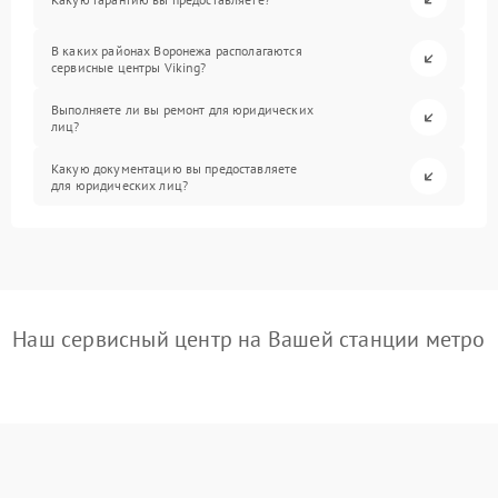
В каких районах Воронежа располагаются
сервисные центры Viking?
Выполняете ли вы ремонт для юридических
лиц?
Какую документацию вы предоставляете
для юридических лиц?
Наш сервисный центр на Вашей станции метро