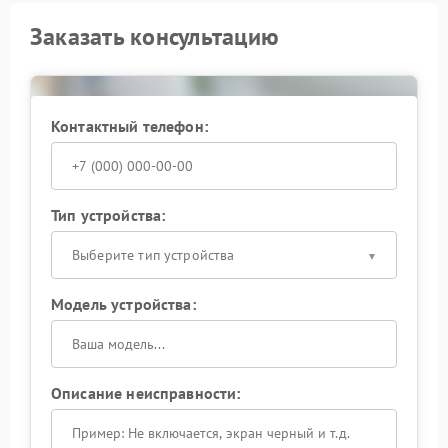
Заказать консультацию
Контактный телефон:
Тип устройства:
Выберите тип устройства
Модель устройства:
Описание неисправности: