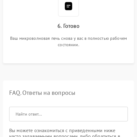
6. Готово
Ваш микроволновая печь снова у вас в полностью рабочем
состоянии.
FAQ. Ответы на вопросы
Вы можете ознакомиться с приведенными ниже
часто задаваемыми вопросами, либо обратиться в