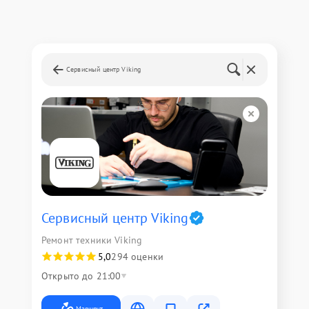
Сервисный центр Viking
Сервисный центр Viking
Ремонт техники Viking
5,0
294 оценки
Открыто до 21:00
Маршрут