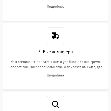
на все ваши вопросы.
Подробнее
3. Выезд мастера
Наш специалист приедет к вам в удобное для вас время.
Заберет ваш микроволновая печь и привезет на склад для
диагностики.
Подробнее