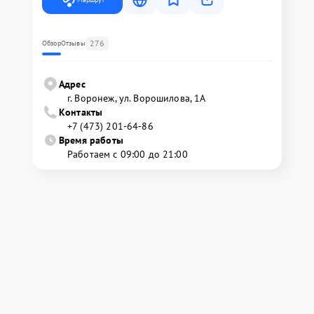
276
Обзор
Отзывы
Адрес
г. Воронеж, ул. Ворошилова, 1А
Контакты
+7 (473) 201-64-86
Время работы
Работаем с 09:00 до 21:00