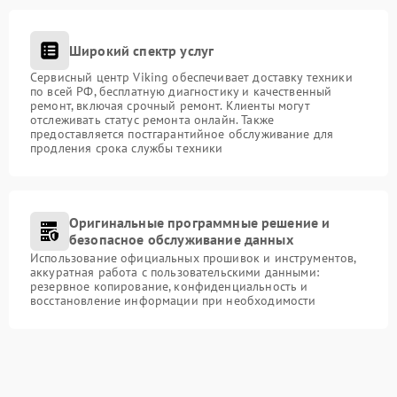
Широкий спектр услуг
Сервисный центр Viking обеспечивает доставку техники
по всей РФ, бесплатную диагностику и качественный
ремонт, включая срочный ремонт. Клиенты могут
отслеживать статус ремонта онлайн. Также
предоставляется постгарантийное обслуживание для
продления срока службы техники
Оригинальные программные решение и
безопасное обслуживание данных
Использование официальных прошивок и инструментов,
аккуратная работа с пользовательскими данными:
резервное копирование, конфиденциальность и
восстановление информации при необходимости