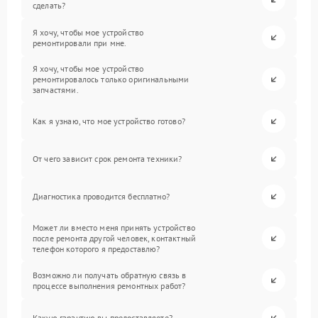
сделать?
Я хочу, чтобы мое устройство
ремонтировали при мне.
Я хочу, чтобы мое устройство
ремонтировалось только оригинальными
запчастями.
Как я узнаю, что мое устройство готово?
От чего зависит срок ремонта техники?
Диагностика проводится бесплатно?
Может ли вместо меня принять устройство
после ремонта другой человек, контактный
телефон которого я предоставлю?
Возможно ли получать обратную связь в
процессе выполнения ремонтных работ?
Какую гарантию вы предоставляете?