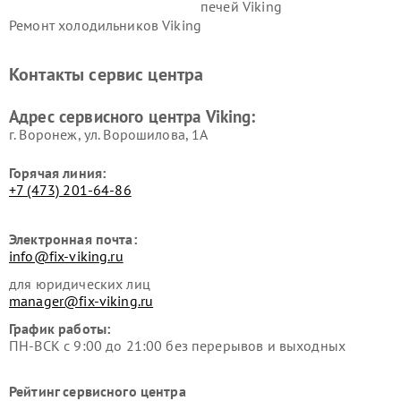
печей Viking
Ремонт холодильников Viking
Контакты сервис центра
Адрес сервисного центра Viking:
г. Воронеж, ул. Ворошилова, 1А
Горячая линия:
+7 (473) 201-64-86
Электронная почта:
info@fix-viking.ru
для юридических лиц
manager@fix-viking.ru
График работы:
ПН-ВСК с 9:00 до 21:00 без перерывов и выходных
Рейтинг сервисного центра