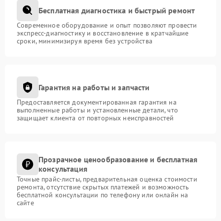
Бесплатная диагностика и быстрый ремонт
Современное оборудование и опыт позволяют провести
экспресс-диагностику и восстановление в кратчайшие
сроки, минимизируя время без устройства
Гарантия на работы и запчасти
Предоставляется документированная гарантия на
выполненные работы и установленные детали, что
защищает клиента от повторных неисправностей
Прозрачное ценообразование и бесплатная
консультация
Точные прайс-листы, предварительная оценка стоимости
ремонта, отсутствие скрытых платежей и возможность
бесплатной консультации по телефону или онлайн на
сайте