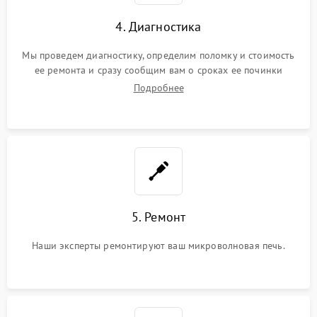
4. Диагностика
Мы проведем диагностику, определим поломку и стоимость
ее ремонта и сразу сообщим вам о сроках ее починки
Подробнее
5. Ремонт
Наши эксперты ремонтируют ваш микроволновая печь.