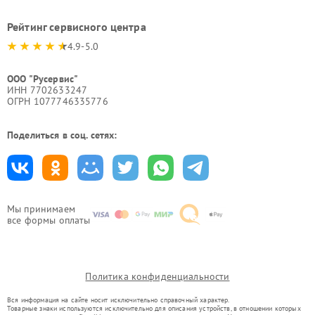
Рейтинг сервисного центра
4.9-5.0
ООО "Русервис"
ИНН 7702633247
ОГРН 1077746335776
Поделиться в соц. сетях:
Мы принимаем
все формы оплаты
Политика конфиденциальности
Вся информация на сайте носит исключительно справочный характер.
Товарные знаки используются исключительно для описания устройств, в отношении которых