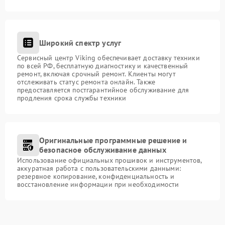
Широкий спектр услуг
Сервисный центр Viking обеспечивает доставку техники
по всей РФ, бесплатную диагностику и качественный
ремонт, включая срочный ремонт. Клиенты могут
отслеживать статус ремонта онлайн. Также
предоставляется постгарантийное обслуживание для
продления срока службы техники
Оригинальные программные решение и
безопасное обслуживание данных
Использование официальных прошивок и инструментов,
аккуратная работа с пользовательскими данными:
резервное копирование, конфиденциальность и
восстановление информации при необходимости