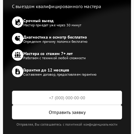
С выездом квалифицированного мастера
Срочный выезд
Мастер приедет уже через 30 минут
Диагностика и осмотр бесплатно
Определим причину поломки бесплатно
Мастера со стажем 7+ лет
Работаем с техникой любой сложности
Гарантия до 12 месяцев
Составляем договор, предоставляем гарантию
Отправить заявку
Отправляя, Вы соглашаетесь с политикой конфиденциальности