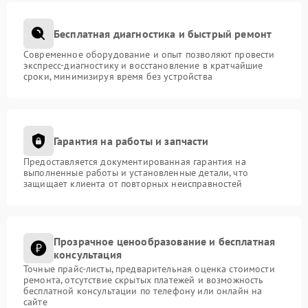
Бесплатная диагностика и быстрый ремонт
Современное оборудование и опыт позволяют провести
экспресс-диагностику и восстановление в кратчайшие
сроки, минимизируя время без устройства
Гарантия на работы и запчасти
Предоставляется документированная гарантия на
выполненные работы и установленные детали, что
защищает клиента от повторных неисправностей
Прозрачное ценообразование и бесплатная
консультация
Точные прайс-листы, предварительная оценка стоимости
ремонта, отсутствие скрытых платежей и возможность
бесплатной консультации по телефону или онлайн на
сайте