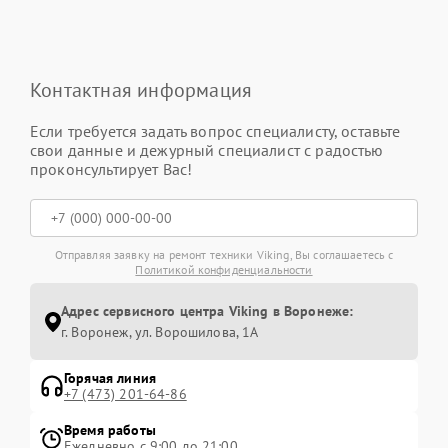
Контактная информация
Если требуется задать вопрос специалисту, оставьте
свои данные и дежурный специалист с радостью
проконсультирует Вас!
Отправляя заявку на ремонт техники Viking, Вы соглашаетесь с
Политикой конфиденциальности
Адрес сервисного центра Viking в Воронеже:
г. Воронеж, ул. Ворошилова, 1А
Горячая линия
+7 (473) 201-64-86
Время работы
Ежедневно с 9:00 до 21:00