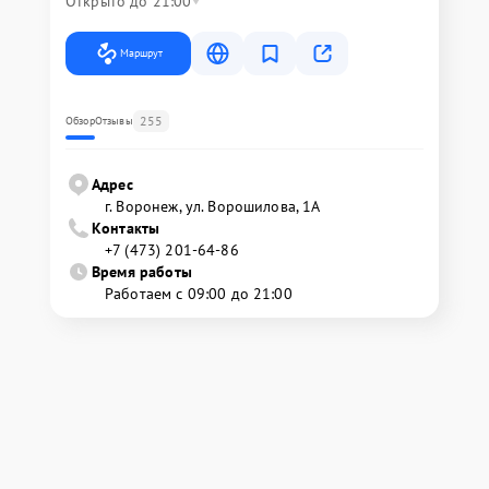
Открыто до 21:00
Маршрут
255
Обзор
Отзывы
Адрес
г. Воронеж, ул. Ворошилова, 1А
Контакты
+7 (473) 201-64-86
Время работы
Работаем с 09:00 до 21:00