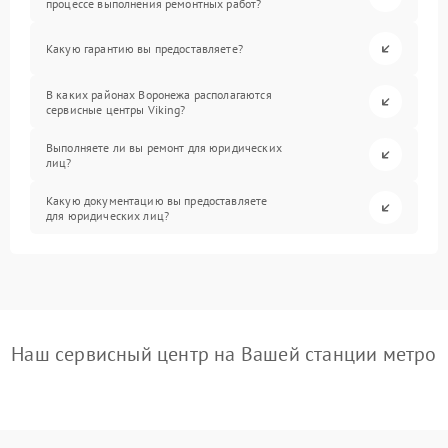
процессе выполнения ремонтных работ?
Какую гарантию вы предоставляете?
В каких районах Воронежа располагаются
сервисные центры Viking?
Выполняете ли вы ремонт для юридических
лиц?
Какую документацию вы предоставляете
для юридических лиц?
Наш сервисный центр на Вашей станции метро