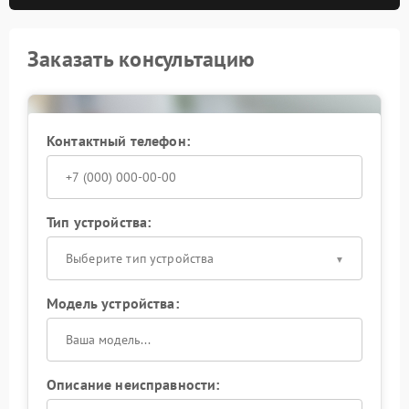
Заказать консультацию
Контактный телефон:
Тип устройства:
Выберите тип устройства
Модель устройства:
Описание неисправности: