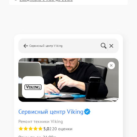
Сервисный центр Viking
Сервисный центр Viking
Ремонт техники Viking
5,0
220 оценки