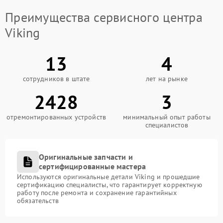
Преимущества сервисного центра
Viking
13
4
сотрудников в штате
лет на рынке
2428
3
отремонтированных устройств
минимальный опыт работы
специалистов
Оригинальные запчасти и
сертифицированные мастера
Используются оригинальные детали Viking и прошедшие
сертификацию специалисты, что гарантирует корректную
работу после ремонта и сохранение гарантийных
обязательств