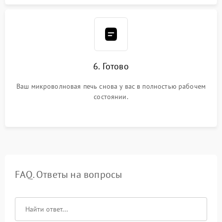
6. Готово
Ваш микроволновая печь снова у вас в полностью рабочем
состоянии.
FAQ. Ответы на вопросы