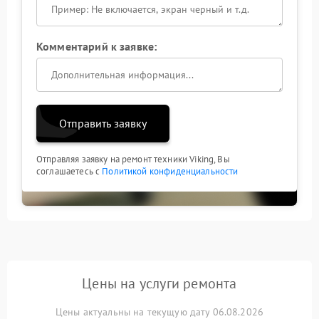
Комментарий к заявке:
Отправить заявку
Отправляя заявку на ремонт техники Viking, Вы
соглашаетесь с
Политикой конфиденциальности
Цены на услуги ремонта
Цены актуальны на текущую дату 06.08.2026