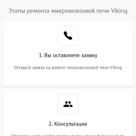
Этапы ремонта микроволновой печи Viking
1. Вы оставляете заявку
Оставьте заявку на ремонт микроволновой печи Viking
2. Консультация