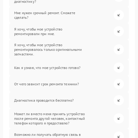
диагностику?
Мне нужен срочный ремонт. Сможете
сделать?
Я хочу, чтобы мое устройство
ремонтировали при мне.
Я хочу, чтобы мое устройство
ремонтировалось только оригинальными
запчастями.
Как я узнаю, что мое устройство готово?
От чего зависит срок ремонта техники?
Диагностика проводится бесплатно?
Может ли вместо меня принять устройство
после ремонта другой человек, контактный
телефон которого я предоставлю?
Возможно ли получать обратную связь в