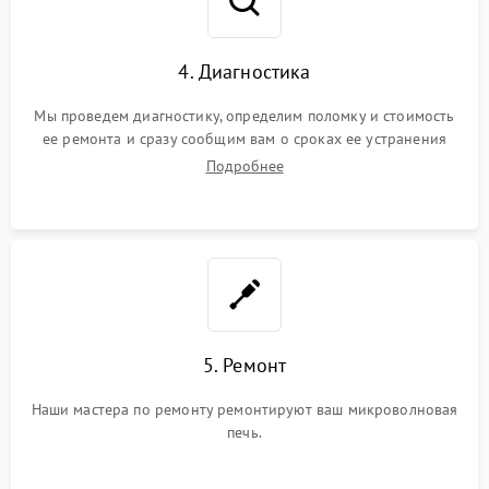
4. Диагностика
Мы проведем диагностику, определим поломку и стоимость
ее ремонта и сразу сообщим вам о сроках ее устранения
Подробнее
5. Ремонт
Наши мастера по ремонту ремонтируют ваш микроволновая
печь.