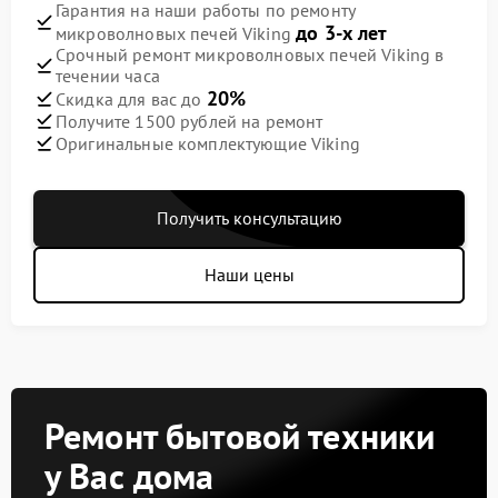
Гарантия на наши работы по ремонту
до 3-х лет
микроволновых печей Viking
Срочный ремонт микроволновых печей Viking в
течении часа
20%
Скидка для вас до
Получите 1500 рублей на ремонт
Оригинальные комплектующие Viking
Получить консультацию
Наши цены
Ремонт бытовой техники
у Вас дома