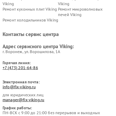
Viking
Viking
Ремонт кухонных плит Viking
Ремонт микроволновых
печей Viking
Ремонт холодильников Viking
Контакты сервис центра
Адрес сервисного центра Viking:
г. Воронеж, ул. Ворошилова, 1А
Горячая линия:
+7 (473) 201-64-86
Электронная почта:
info@fix-viking.ru
для юридических лиц
manager@fix-viking.ru
График работы:
ПН-ВСК с 9:00 до 21:00 без перерывов и выходных