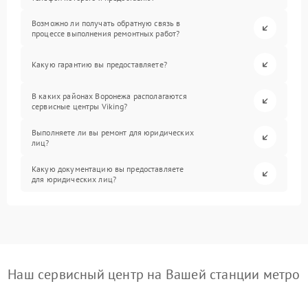
Возможно ли получать обратную связь в
процессе выполнения ремонтных работ?
Какую гарантию вы предоставляете?
В каких районах Воронежа располагаются
сервисные центры Viking?
Выполняете ли вы ремонт для юридических
лиц?
Какую документацию вы предоставляете
для юридических лиц?
Наш сервисный центр на Вашей станции метро