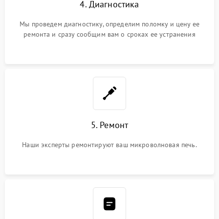
4. Диагностика
Мы проведем диагностику, определим поломку и цену ее
ремонта и сразу сообщим вам о сроках ее устранения
5. Ремонт
Наши эксперты ремонтируют ваш микроволновая печь.