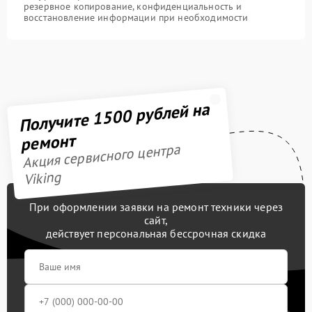
резервное копирование, конфиденциальность и
восстановление информации при необходимости
Получите 1500 рублей на
ремонт
Акция сервисного центра
Viking
При оформлении заявки на ремонт техники через
сайт,
действует персональная бессрочная скидка