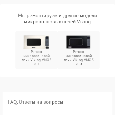
Мы ремонтируем и другие модели
микроволновых печей Viking
Ремонт
Ремонт
микроволновой
микроволновой
печи Viking VMOS
печи Viking VMOS
201
200
FAQ. Ответы на вопросы