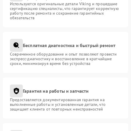
Используются оригинальные детали Viking и прошедшие
сертификацию специалисты, что гарантирует корректную
работу после ремонта и сохранение гарантийных
обязательств
Бесплатная диагностика и быстрый ремонт
Современное оборудование и опыт позволяют провести
экспресс-диагностику и восстановление в кратчайшие
сроки, минимизируя время без устройства
Гарантия на работы и запчасти
Предоставляется документированная гарантия на
выполненные работы и установленные детали, что
защищает клиента от повторных неисправностей