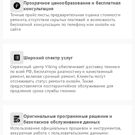
Прозрачное ценообразование и бесплатная
консультация
Точные прайс-листы, предварительная оценка стоимости
ремонта, отсутствие скрытых платежей и возможность
бесплатной консультации по телефону или онлайн на
сайте
Широкий спектр услуг
Сервисный центр Viking обеспечивает доставку техники
по всей РФ, бесплатную диагностику и качественный
ремонт, включая срочный ремонт. Клиенты могут
отслеживать статус ремонта онлайн. Также
предоставляется постгарантийное обслуживание для
продления срока службы техники
Оригинальные программные решение и
безопасное обслуживание данных
Использование официальных прошивок и инструментов,
аккуратная работа с пользовательскими данными: