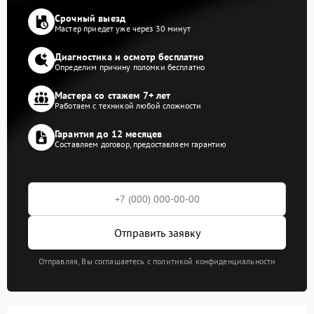
Срочный выезд
Мастер приедет уже через 30 минут
Диагностика и осмотр бесплатно
Определим причину поломки бесплатно
Мастера со стажем 7+ лет
Работаем с техникой любой сложности
Гарантия до 12 месяцев
Составляем договор, предоставляем гарантию
Отправить заявку
Отправляя, Вы соглашаетесь с политикой конфиденциальности