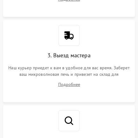
3. Выезд мастера
Наш курьер приедет к вам в удобное для вас время. Заберет
ваш микроволновая печь и привезет на склад для
диагностики.
Подробнее