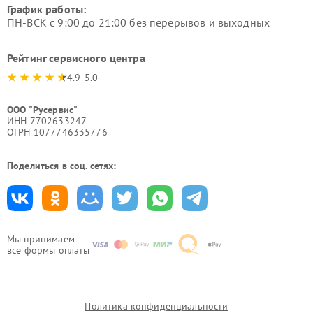
График работы:
ПН-ВСК с 9:00 до 21:00 без перерывов и выходных
Рейтинг сервисного центра
4.9-5.0
ООО "Русервис"
ИНН 7702633247
ОГРН 1077746335776
Поделиться в соц. сетях:
Мы принимаем
все формы оплаты
Политика конфиденциальности