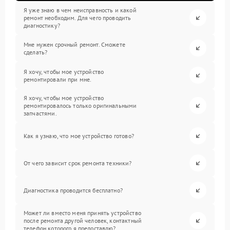
Я уже знаю в чем неисправность и какой
ремонт необходим. Для чего проводить
диагностику?
Мне нужен срочный ремонт. Сможете
сделать?
Я хочу, чтобы мое устройство
ремонтировали при мне.
Я хочу, чтобы мое устройство
ремонтировалось только оригинальными
запчастями.
Как я узнаю, что мое устройство готово?
От чего зависит срок ремонта техники?
Диагностика проводится бесплатно?
Может ли вместо меня принять устройство
после ремонта другой человек, контактный
телефон которого я предоставлю?