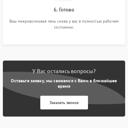
6. Готово
Ваш микроволновая печь снова у вас в полностью рабочем
состоянии.
У Вас остались вопросы?
Оставьте заявку, мы свяжемся с Вами в ближайшее
время
Заказать звонок