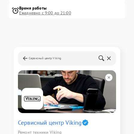
Время работы
Ежедневно с 9:00 до 21:00
Сервисный центр Viking
Сервисный центр Viking
Ремонт техники Viking