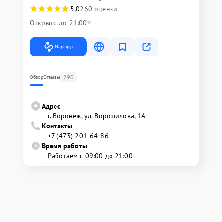
5,0
260 оценки
Открыто до 21:00
Маршрут
290
Обзор
Отзывы
Адрес
г. Воронеж, ул. Ворошилова, 1А
Контакты
+7 (473) 201-64-86
Время работы
Работаем с 09:00 до 21:00