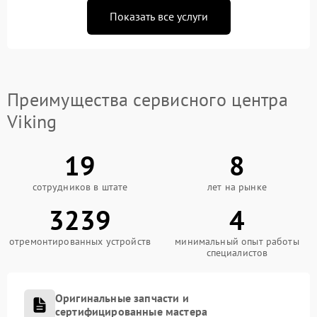
Показать все услуги
Преимущества сервисного центра
Viking
19
8
сотрудников в штате
лет на рынке
3239
4
отремонтированных устройств
минимальный опыт работы
специалистов
Оригинальные запчасти и
сертифицированные мастера