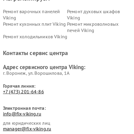
Ремонт варочных панелей
Ремонт духовых шкафов
Viking
Viking
Ремонт кухонных плит Viking
Ремонт микроволновых
печей Viking
Ремонт холодильников Viking
Контакты сервис центра
Адрес сервисного центра Viking:
г. Воронеж, ул. Ворошилова, 1А
Горячая линия:
+7 (473) 201-64-86
Электронная почта:
info@fix-viking.ru
для юридических лиц
manager@fix-viking.ru