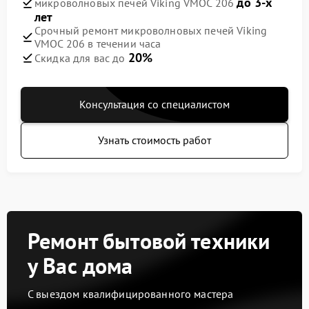
до 3-х
микроволновых печей Viking VMOC 206
лет
Срочный ремонт микроволновых печей Viking
VMOC 206 в течении часа
20%
Скидка для вас до
Консультация со специалистом
Узнать стоимость работ
Ремонт бытовой техники
у Вас дома
С выездом квалифицированного мастера