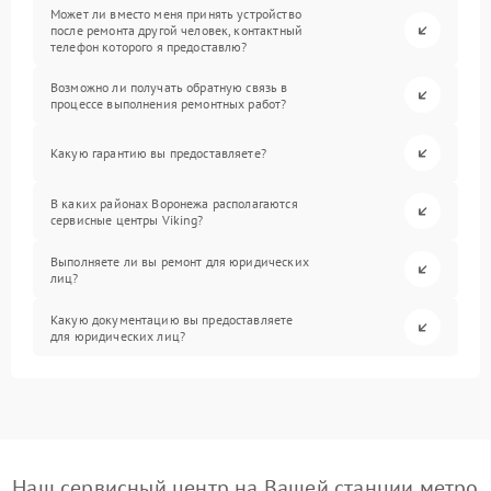
Может ли вместо меня принять устройство
после ремонта другой человек, контактный
телефон которого я предоставлю?
Возможно ли получать обратную связь в
процессе выполнения ремонтных работ?
Какую гарантию вы предоставляете?
В каких районах Воронежа располагаются
сервисные центры Viking?
Выполняете ли вы ремонт для юридических
лиц?
Какую документацию вы предоставляете
для юридических лиц?
Наш сервисный центр на Вашей станции метро