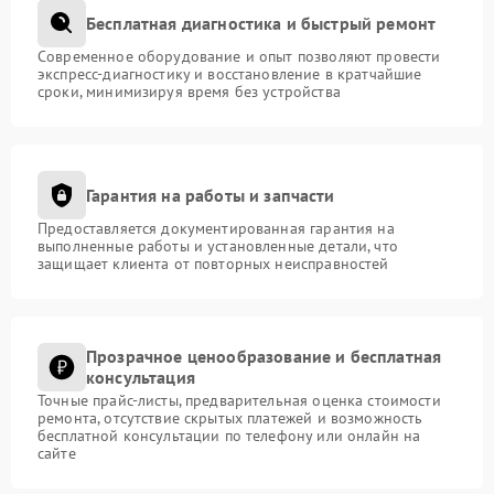
Бесплатная диагностика и быстрый ремонт
Современное оборудование и опыт позволяют провести
экспресс-диагностику и восстановление в кратчайшие
сроки, минимизируя время без устройства
Гарантия на работы и запчасти
Предоставляется документированная гарантия на
выполненные работы и установленные детали, что
защищает клиента от повторных неисправностей
Прозрачное ценообразование и бесплатная
консультация
Точные прайс-листы, предварительная оценка стоимости
ремонта, отсутствие скрытых платежей и возможность
бесплатной консультации по телефону или онлайн на
сайте