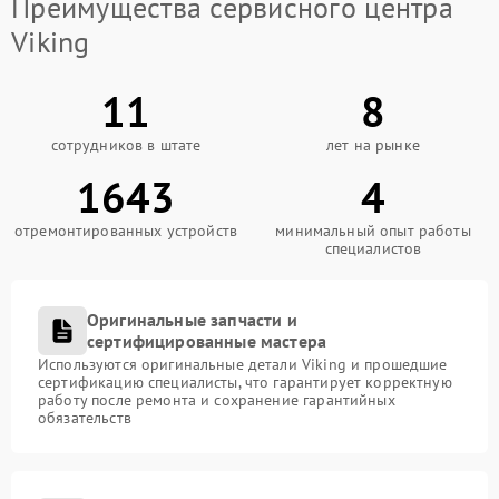
Преимущества сервисного центра
Viking
11
8
сотрудников в штате
лет на рынке
1643
4
отремонтированных устройств
минимальный опыт работы
специалистов
Оригинальные запчасти и
сертифицированные мастера
Используются оригинальные детали Viking и прошедшие
сертификацию специалисты, что гарантирует корректную
работу после ремонта и сохранение гарантийных
обязательств