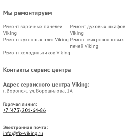
Мы ремонтируем
Ремонт варочных панелей
Ремонт духовых шкафов
Viking
Viking
Ремонт кухонных плит Viking
Ремонт микроволновых
печей Viking
Ремонт холодильников Viking
Контакты сервис центра
Адрес сервисного центра Viking:
г. Воронеж, ул. Ворошилова, 1А
Горячая линия:
+7 (473) 201-64-86
Электронная почта:
info@fix-viking.ru