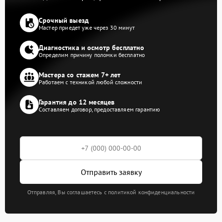
Срочный выезд
Мастер приедет уже через 30 минут
Диагностика и осмотр бесплатно
Определим причину поломки бесплатно
Мастера со стажем 7+ лет
Работаем с техникой любой сложности
Гарантия до 12 месяцев
Составляем договор, предоставляем гарантию
Отправить заявку
Отправляя, Вы соглашаетесь с политикой конфиденциальности