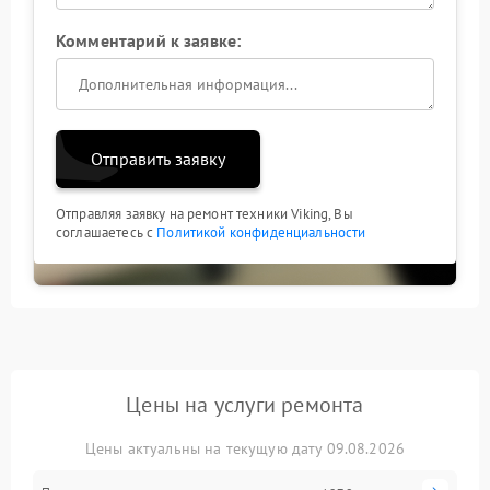
Комментарий к заявке:
Отправить заявку
Отправляя заявку на ремонт техники Viking, Вы
соглашаетесь с
Политикой конфиденциальности
Цены на услуги ремонта
Цены актуальны на текущую дату 09.08.2026