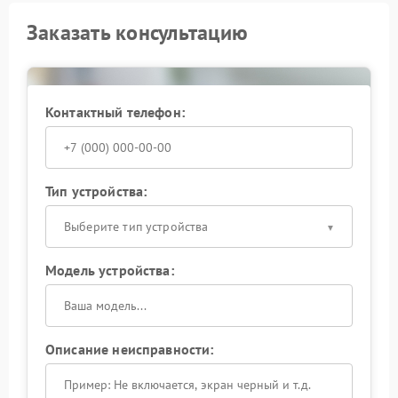
Заказать консультацию
Контактный телефон:
Тип устройства:
Выберите тип устройства
Модель устройства:
Описание неисправности: