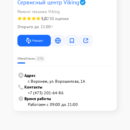
Сервисный центр Viking
Ремонт техники Viking
5,0
230 оценки
Открыто до 21:00
Маршрут
270
Обзор
Отзывы
Адрес
г. Воронеж, ул. Ворошилова, 1А
Контакты
+7 (473) 201-64-86
Время работы
Работаем с 09:00 до 21:00