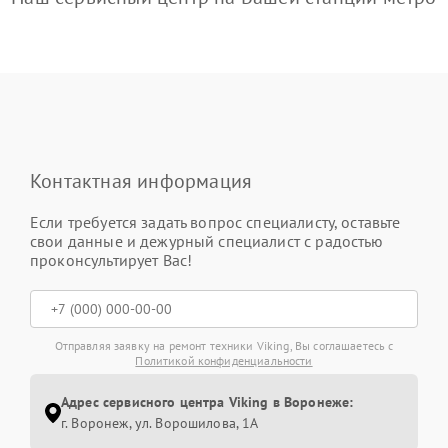
Контактная информация
Если требуется задать вопрос специалисту, оставьте
свои данные и дежурный специалист с радостью
проконсультирует Вас!
Отправляя заявку на ремонт техники Viking, Вы соглашаетесь с
Политикой конфиденциальности
Адрес сервисного центра Viking в Воронеже:
г. Воронеж, ул. Ворошилова, 1А