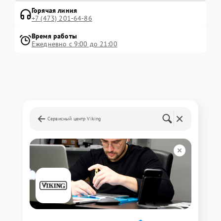
Горячая линия
+7 (473) 201-64-86
Время работы
Ежедневно с 9:00 до 21:00
Сервисный центр Viking