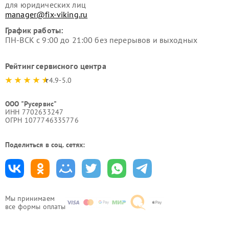
для юридических лиц
manager@fix-viking.ru
График работы:
ПН-ВСК с 9:00 до 21:00 без перерывов и выходных
Рейтинг сервисного центра
4.9-5.0
ООО "Русервис"
ИНН 7702633247
ОГРН 1077746335776
Поделиться в соц. сетях:
Мы принимаем
все формы оплаты