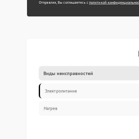
Отправляя, Вы соглашаетесь с
политикой конфиденциально
Виды неисправностей
Электропитание
Нагрев