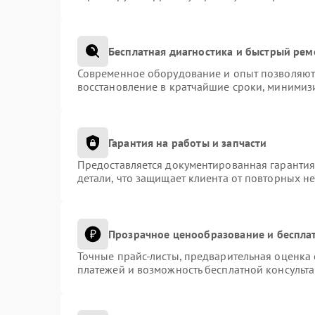
Бесплатная диагностика и быстрый рем
Современное оборудование и опыт позволяют 
восстановление в кратчайшие сроки, минимизи
Гарантия на работы и запчасти
Предоставляется документированная гаранти
детали, что защищает клиента от повторных н
Прозрачное ценообразование и беспла
Точные прайс-листы, предварительная оценка 
платежей и возможность бесплатной консульта