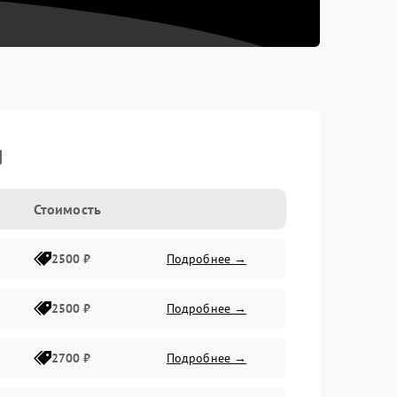
g
Стоимость
2500 ₽
Подробнее →
2500 ₽
Подробнее →
2700 ₽
Подробнее →