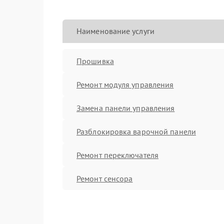
Наименование услуги
Прошивка
Ремонт модуля управления
Замена панели управления
Разблокировка варочной панели
Ремонт переключателя
Ремонт сенсора