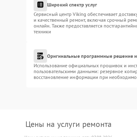
Широкий спектр услуг
Сервисный центр Viking обеспечивает доставк
и качественный ремонт, включая срочный ремо
онлайн. Также предоставляется постгарантий
техники
Оригинальные программные решение и
Использование официальных прошивок и инстр
пользовательскими данными: резервное копи
восстановление информации при необходимо
Цены на услуги ремонта