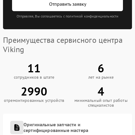
Отправить заявку
Отправляя, Вы соглашаетесь с политикой конфиденциальности
Преимущества сервисного центра
Viking
11
6
сотрудников в штате
лет на рынке
2990
4
отремонтированных устройств
минимальный опыт работы
специалистов
Оригинальные запчасти и
сертифицированные мастера