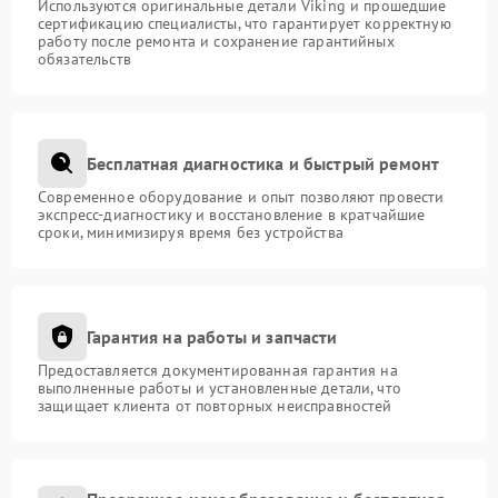
Используются оригинальные детали Viking и прошедшие
сертификацию специалисты, что гарантирует корректную
работу после ремонта и сохранение гарантийных
обязательств
Бесплатная диагностика и быстрый ремонт
Современное оборудование и опыт позволяют провести
экспресс-диагностику и восстановление в кратчайшие
сроки, минимизируя время без устройства
Гарантия на работы и запчасти
Предоставляется документированная гарантия на
выполненные работы и установленные детали, что
защищает клиента от повторных неисправностей