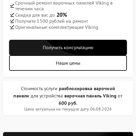
Срочный ремонт варочных панелей Viking в
течении часа
20%
Скидка для вас до
Получите 1500 рублей на ремонт
Оригинальные комплектующие Viking
Получить консультацию
Наши цены
Стоимость услуги
разблокировка варочной
панели
для устройства
варочная панель Viking
от
600 руб.
Цена актуальна на текущую дату 06.08.2026