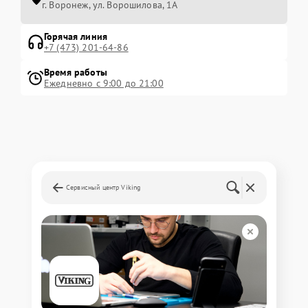
г. Воронеж, ул. Ворошилова, 1А
Горячая линия
+7 (473) 201-64-86
Время работы
Ежедневно с 9:00 до 21:00
Сервисный центр Viking