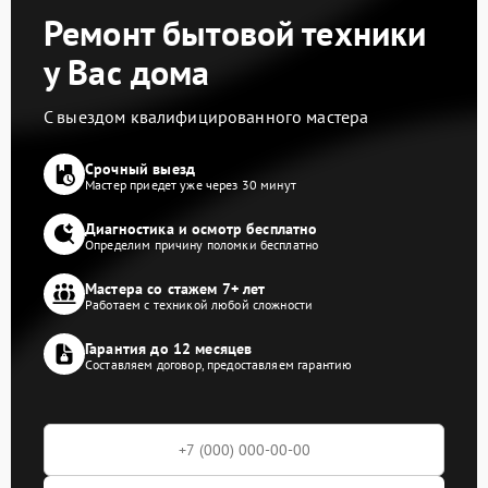
Ремонт бытовой техники
у Вас дома
С выездом квалифицированного мастера
Срочный выезд
Мастер приедет уже через 30 минут
Диагностика и осмотр бесплатно
Определим причину поломки бесплатно
Мастера со стажем 7+ лет
Работаем с техникой любой сложности
Гарантия до 12 месяцев
Составляем договор, предоставляем гарантию