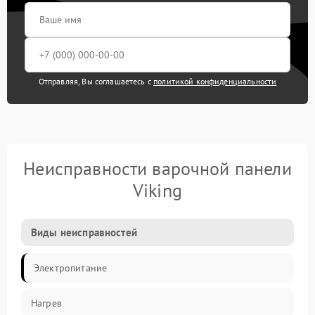
Отправляя, Вы соглашаетесь с
политикой конфиденциальности
Неисправности варочной панели
Viking
Виды неисправностей
Электропитание
Нагрев