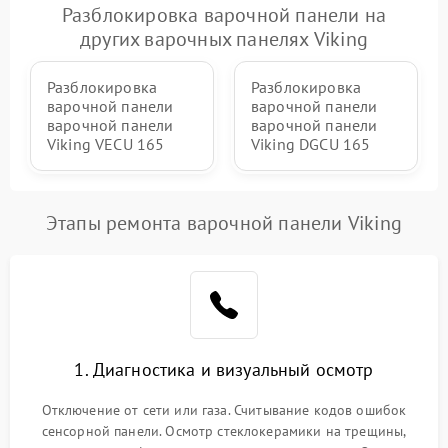
Разблокировка варочной панели на
других варочных панелях Viking
Разблокировка
Разблокировка
варочной панели
варочной панели
варочной панели
варочной панели
Viking VECU 165
Viking DGCU 165
Этапы ремонта варочной панели Viking
1. Диагностика и визуальный осмотр
Отключение от сети или газа. Считывание кодов ошибок
сенсорной панели. Осмотр стеклокерамики на трещины,