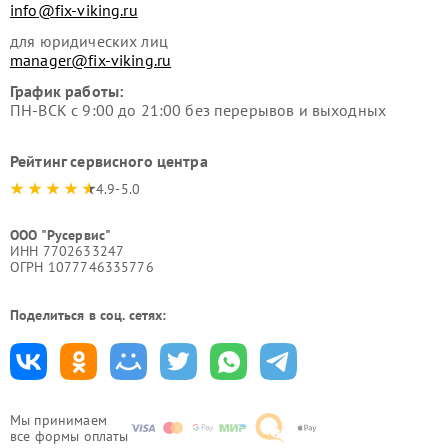
info@fix-viking.ru
для юридических лиц
manager@fix-viking.ru
График работы:
ПН-ВСК с 9:00 до 21:00 без перерывов и выходных
Рейтинг сервисного центра
4.9-5.0
ООО "Русервис"
ИНН 7702633247
ОГРН 1077746335776
Поделиться в соц. сетях:
Мы принимаем
все формы оплаты