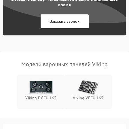
время
Заказать звонок
Модели варочных панелей Viking
Viking DGCU 165
Viking VECU 165