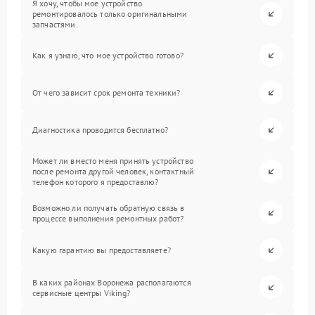
Я хочу, чтобы мое устройство
ремонтировалось только оригинальными
запчастями.
Как я узнаю, что мое устройство готово?
От чего зависит срок ремонта техники?
Диагностика проводится бесплатно?
Может ли вместо меня принять устройство
после ремонта другой человек, контактный
телефон которого я предоставлю?
Возможно ли получать обратную связь в
процессе выполнения ремонтных работ?
Какую гарантию вы предоставляете?
В каких районах Воронежа располагаются
сервисные центры Viking?