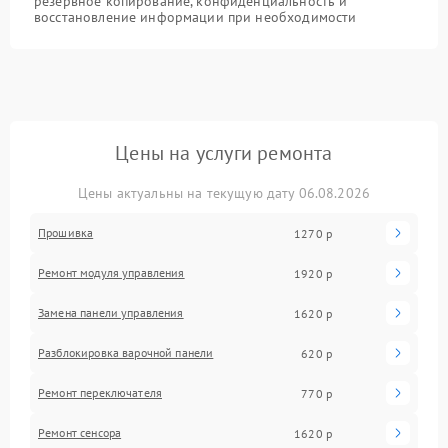
резервное копирование, конфиденциальность и
восстановление информации при необходимости
Цены на услуги ремонта
Цены актуальны на текущую дату 06.08.2026
Прошивка
1270 р
Ремонт модуля управления
1920 р
Замена панели управления
1620 р
Разблокировка варочной панели
620 р
Ремонт переключателя
770 р
Ремонт сенсора
1620 р