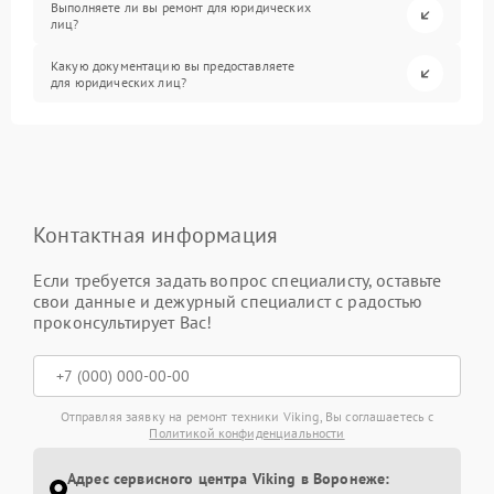
Выполняете ли вы ремонт для юридических
лиц?
Какую документацию вы предоставляете
для юридических лиц?
Контактная информация
Если требуется задать вопрос специалисту, оставьте
свои данные и дежурный специалист с радостью
проконсультирует Вас!
Отправляя заявку на ремонт техники Viking, Вы соглашаетесь с
Политикой конфиденциальности
Адрес сервисного центра Viking в Воронеже: