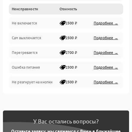
Неисправности
Стоимость
Не включается
2500 ₽
Подробнее →
Сам выключается
2500 ₽
Подробнее →
Перегревается
2700 ₽
Подробнее →
Ошибка питания
2500 ₽
Подробнее →
Не реагирует на кнопки
2500 ₽
Подробнее →
У Вас остались вопросы?
Оставьте заявку, мы свяжемся с Вами в ближайшее