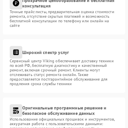
Прозрачное ценообразование и бесплатная
консультация
Точные прайс-листы, предварительная оценка стоимости
ремонта, отсутствие скрытых платежей и возможность
бесплатной консультации по телефону или онлайн на
сайте
Широкий спектр услуг
Сервисный центр Viking обеспечивает доставку техники
по всей РФ, бесплатную диагностику и качественный
ремонт, включая срочный ремонт. Клиенты могут
отслеживать статус ремонта онлайн. Также
предоставляется постгарантийное обслуживание для
продления срока службы техники
Оригинальные программные решение и
безопасное обслуживание данных
Использование официальных прошивок и инструментов,
аккуратная работа с пользовательскими данными: