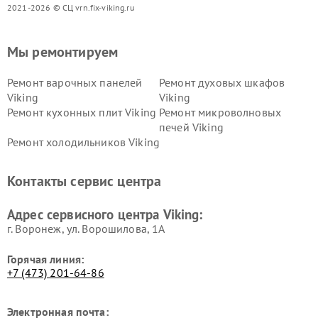
2021-2026 © СЦ vrn.fix-viking.ru
Мы ремонтируем
Ремонт варочных панелей
Ремонт духовых шкафов
Viking
Viking
Ремонт кухонных плит Viking
Ремонт микроволновых
печей Viking
Ремонт холодильников Viking
Контакты сервис центра
Адрес сервисного центра Viking:
г. Воронеж, ул. Ворошилова, 1А
Горячая линия:
+7 (473) 201-64-86
Электронная почта: