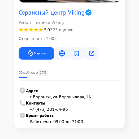
Сервисный центр Viking
Ремонт техники Viking
5,0
225 оценки
Открыто до 21:00
Маршрут
275
Обзор
Отзывы
Адрес
г. Воронеж, ул. Ворошилова, 1А
Контакты
+7 (473) 201-64-86
Время работы
Работаем с 09:00 до 21:00