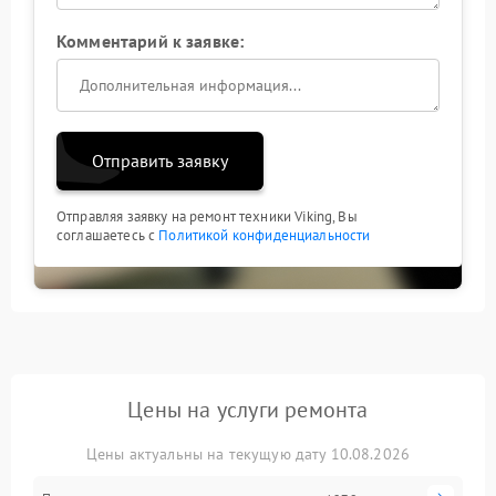
Комментарий к заявке:
Отправить заявку
Отправляя заявку на ремонт техники Viking, Вы
соглашаетесь с
Политикой конфиденциальности
Цены на услуги ремонта
Цены актуальны на текущую дату 10.08.2026