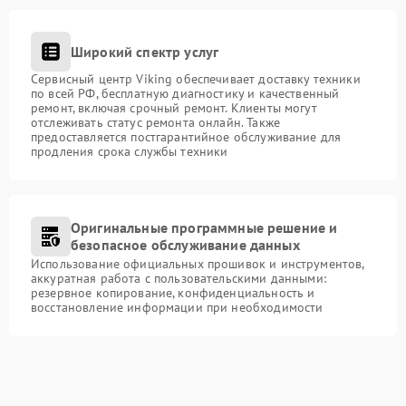
Широкий спектр услуг
Сервисный центр Viking обеспечивает доставку техники
по всей РФ, бесплатную диагностику и качественный
ремонт, включая срочный ремонт. Клиенты могут
отслеживать статус ремонта онлайн. Также
предоставляется постгарантийное обслуживание для
продления срока службы техники
Оригинальные программные решение и
безопасное обслуживание данных
Использование официальных прошивок и инструментов,
аккуратная работа с пользовательскими данными:
резервное копирование, конфиденциальность и
восстановление информации при необходимости