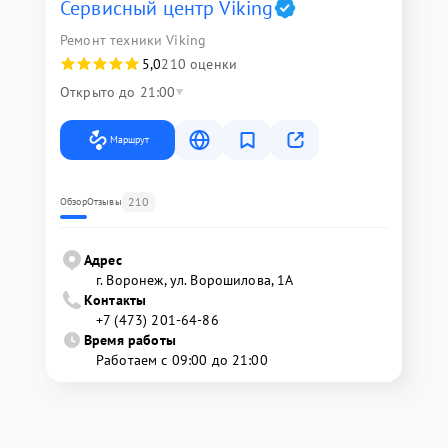
Сервисный центр Viking
Ремонт техники Viking
5,0
210 оценки
Открыто до 21:00
Маршрут
210
Обзор
Отзывы
Адрес
г. Воронеж, ул. Ворошилова, 1А
Контакты
+7 (473) 201-64-86
Время работы
Работаем с 09:00 до 21:00