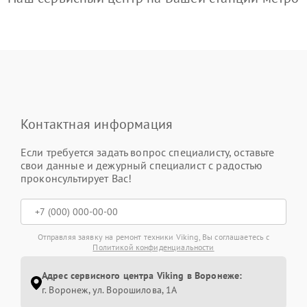
Контактная информация
Если требуется задать вопрос специалисту, оставьте
свои данные и дежурный специалист с радостью
проконсультирует Вас!
Отправляя заявку на ремонт техники Viking, Вы соглашаетесь с
Политикой конфиденциальности
Адрес сервисного центра Viking в Воронеже:
г. Воронеж, ул. Ворошилова, 1А