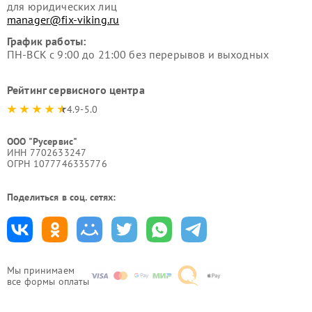
для юридических лиц
manager@fix-viking.ru
График работы:
ПН-ВСК с 9:00 до 21:00 без перерывов и выходных
Рейтинг сервисного центра
4.9-5.0
ООО "Русервис"
ИНН 7702633247
ОГРН 1077746335776
Поделиться в соц. сетях:
Мы принимаем
все формы оплаты