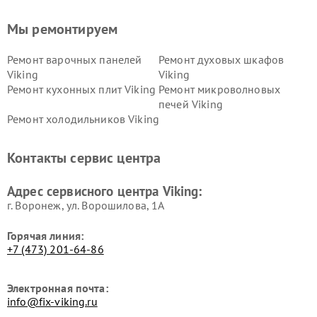
Мы ремонтируем
Ремонт варочных панелей
Ремонт духовых шкафов
Viking
Viking
Ремонт кухонных плит Viking
Ремонт микроволновых
печей Viking
Ремонт холодильников Viking
Контакты сервис центра
Адрес сервисного центра Viking:
г. Воронеж, ул. Ворошилова, 1А
Горячая линия:
+7 (473) 201-64-86
Электронная почта:
info@fix-viking.ru