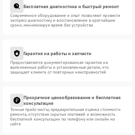
Бесплатная диагностика и быстрый ремонт
Современное оборудование и опыт позволяют провести
экспресс-диагностику и восстановление в кратчайшие
сроки, минимизируя время без устройства
Гарантия на работы и запчасти
Предоставляется документированная гарантия на
выполненные работы и установленные детали, что
защищает клиента от повторных неисправностей
Прозрачное ценообразование и бесплатная
консультация
Точные прайс-листы, предварительная оценка стоимости
ремонта, отсутствие скрытых платежей и возможность
бесплатной консультации по телефону или онлайн на
сайте