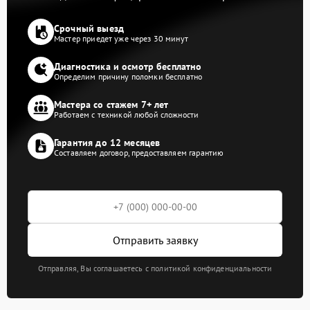
Срочный выезд
Мастер приедет уже через 30 минут
Диагностика и осмотр бесплатно
Определим причину поломки бесплатно
Мастера со стажем 7+ лет
Работаем с техникой любой сложности
Гарантия до 12 месяцев
Составляем договор, предоставляем гарантию
Отправить заявку
Отправляя, Вы соглашаетесь с политикой конфиденциальности