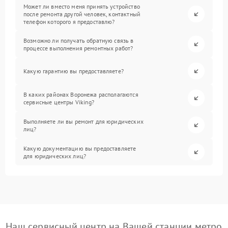
Может ли вместо меня принять устройство
после ремонта другой человек, контактный
телефон которого я предоставлю?
Возможно ли получать обратную связь в
процессе выполнения ремонтных работ?
Какую гарантию вы предоставляете?
В каких районах Воронежа располагаются
сервисные центры Viking?
Выполняете ли вы ремонт для юридических
лиц?
Какую документацию вы предоставляете
для юридических лиц?
Наш сервисный центр на Вашей станции метро