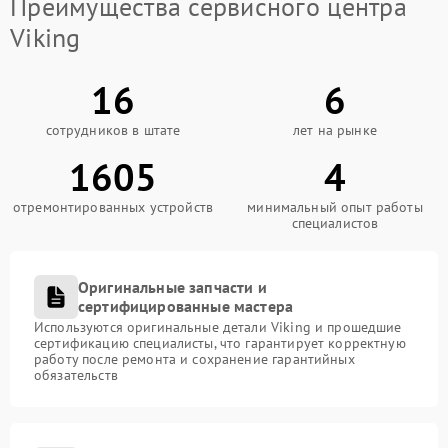
Преимущества сервисного центра
Viking
16
6
сотрудников в штате
лет на рынке
1605
4
отремонтированных устройств
минимальный опыт работы
специалистов
Оригинальные запчасти и
сертифицированные мастера
Используются оригинальные детали Viking и прошедшие
сертификацию специалисты, что гарантирует корректную
работу после ремонта и сохранение гарантийных
обязательств