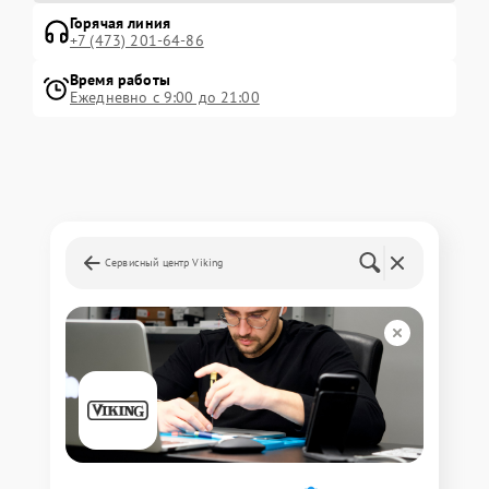
Горячая линия
+7 (473) 201-64-86
Время работы
Ежедневно с 9:00 до 21:00
Сервисный центр Viking