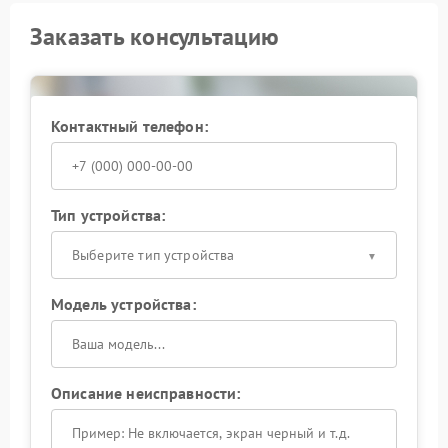
Заказать консультацию
Контактный телефон:
Тип устройства:
Выберите тип устройства
Модель устройства:
Описание неисправности: